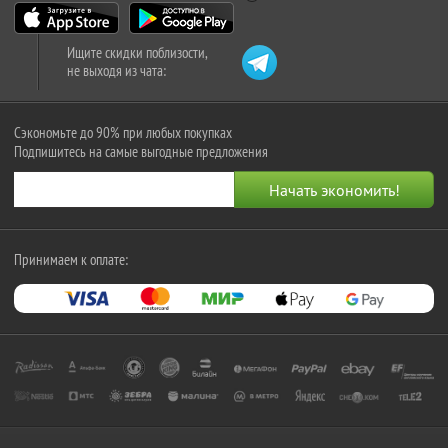
Ищите скидки поблизости,
не выходя из чата:
Сэкономьте до 90% при любых покупках
Подпишитесь на самые выгодные предложения
Принимаем к оплате: