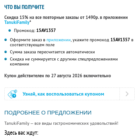
ЧТО ВЫ ПОЛУЧИТЕ
Скидка 15% на все повторные заказы от 1490р. в приложении
TanukiFamily
*
Промокод:
15AV1357
Оформите заказ в
приложении
, укажите промокод
15AV1357
в
соответствующем поле
Сумма заказа пересчитается автоматически
Скидка не суммируется с другими спецпредложениями
компании
Купон действителен по 27 августа 2026 включительно
Узнай, как воспользоваться купоном
ПОДРОБНЕЕ О ПРЕДЛОЖЕНИИ
TanukiFamily — все виды гастрономических удовольствий!
Здесь вас ждут: