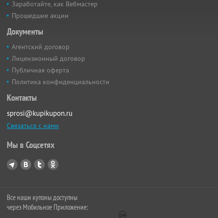
Заработайте, как Вебмастер
Прошедшие акции
Документы
Агентский договор
Лицензионный договор
Публичная оферта
Политика конфиденциальности
Контакты
sprosi@kupikupon.ru
Связаться с нами
Мы в Соцсетях
Все наши купоны доступны
через Мобильное Приложение: