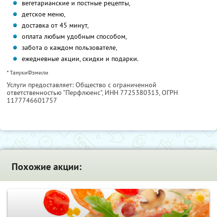
вегетарианские и постные рецепты,
детское меню,
доставка от 45 минут,
оплата любым удобным способом,
забота о каждом пользователе,
ежедневные акции, скидки и подарки.
* ТанукиФэмили
Услуги предоставляет: Общество с ограниченной
ответственностью "Перфлюенс",
ИНН 7725380313
, ОГРН
1177746601757
Похожие акции: