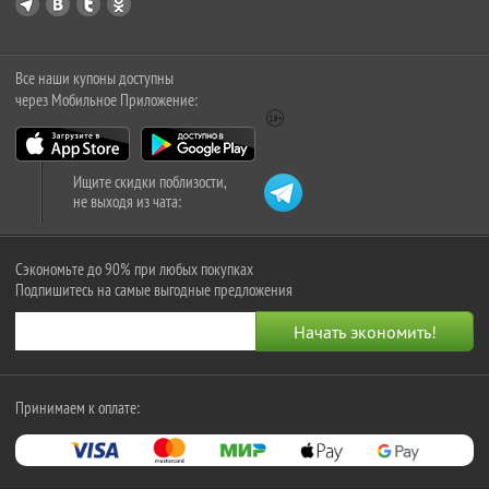
Все наши купоны доступны
через Мобильное Приложение:
Ищите скидки поблизости,
не выходя из чата:
Сэкономьте до 90% при любых покупках
Подпишитесь на самые выгодные предложения
Принимаем к оплате: