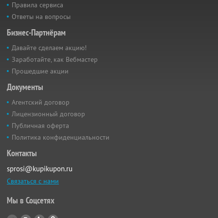
Правила сервиса
Ответы на вопросы
Бизнес-Партнёрам
Давайте сделаем акцию!
Заработайте, как Вебмастер
Прошедшие акции
Документы
Агентский договор
Лицензионный договор
Публичная оферта
Политика конфиденциальности
Контакты
sprosi@kupikupon.ru
Связаться с нами
Мы в Соцсетях