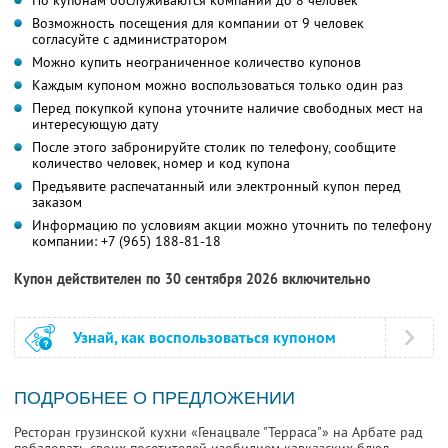
По купонам обслуживаются компании до 8 человек
Возможность посещения для компании от 9 человек
согласуйте с администратором
Можно купить неограниченное количество купонов
Каждым купоном можно воспользоваться только один раз
Перед покупкой купона уточните наличие свободных мест на
интересующую дату
После этого забронируйте столик по телефону, сообщите
количество человек, номер и код купона
Предъявите распечатанный или электронный купон перед
заказом
Информацию по условиям акции можно уточнить по телефону
компании:
+7 (965) 188-81-18
Купон действителен по 30 сентября 2026 включительно
Узнай, как воспользоваться купоном
ПОДРОБНЕЕ О ПРЕДЛОЖЕНИИ
Ресторан грузинской кухни «Генацвале "Терраса"» на Арбате рад