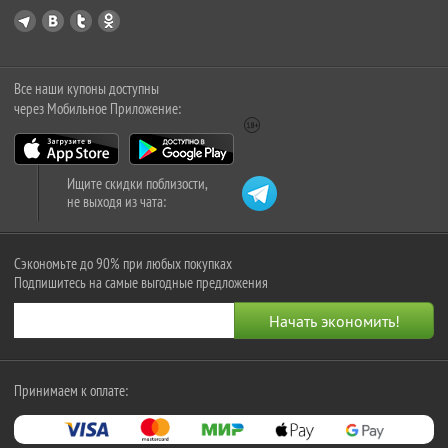
Все наши купоны доступны
через Мобильное Приложение:
Ищите скидки поблизости,
не выходя из чата:
Сэкономьте до 90% при любых покупках
Подпишитесь на самые выгодные предложения
Принимаем к оплате: