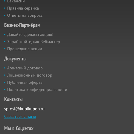
Вакансии
Правила сервиса
Ответы на вопросы
Бизнес-Партнёрам
Давайте сделаем акцию!
Заработайте, как Вебмастер
Прошедшие акции
Документы
Агентский договор
Лицензионный договор
Публичная оферта
Политика конфиденциальности
Контакты
sprosi@kupikupon.ru
Связаться с нами
Мы в Соцсетях