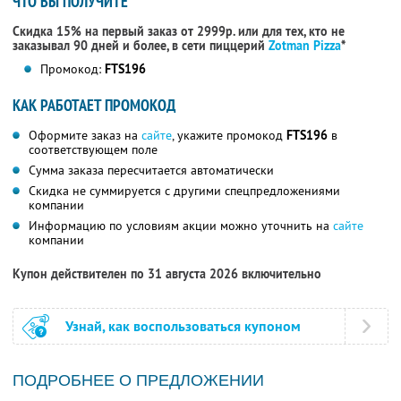
ЧТО ВЫ ПОЛУЧИТЕ
Скидка 15% на первый заказ от 2999р. или для тех, кто не
заказывал 90 дней и более, в сети пиццерий
Zotman Pizza
*
Промокод:
FTS196
КАК РАБОТАЕТ ПРОМОКОД
Оформите заказ на
сайте
, укажите промокод
FTS196
в
соответствующем поле
Сумма заказа пересчитается автоматически
Скидка не суммируется с другими спецпредложениями
компании
Информацию по условиям акции можно уточнить на
сайте
компании
Купон действителен по 31 августа 2026 включительно
Узнай, как воспользоваться купоном
ПОДРОБНЕЕ О ПРЕДЛОЖЕНИИ