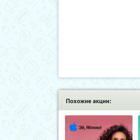
Похожие акции: