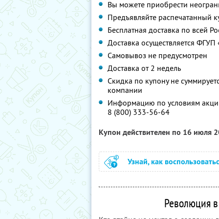
Вы можете приобрести неограни
Предъявляйте распечатанный к
Бесплатная доставка по всей Ро
Доставка осуществляется ФГУП 
Самовывоз не предусмотрен
Доставка от 2 недель
Скидка по купону не суммируе
компании
Информацию по условиям акции
8 (800) 333-56-64
Купон действителен по 16 июля 
Узнай, как воспользовать
Революция в