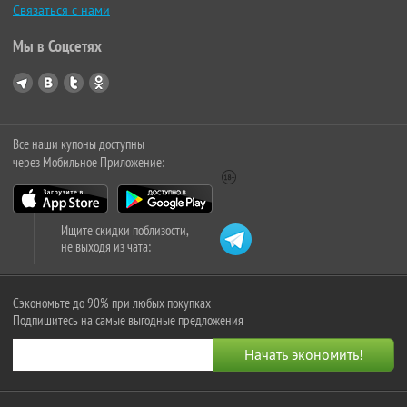
Связаться с нами
Мы в Соцсетях
Все наши купоны доступны
через Мобильное Приложение:
Ищите скидки поблизости,
не выходя из чата:
Сэкономьте до 90% при любых покупках
Подпишитесь на самые выгодные предложения