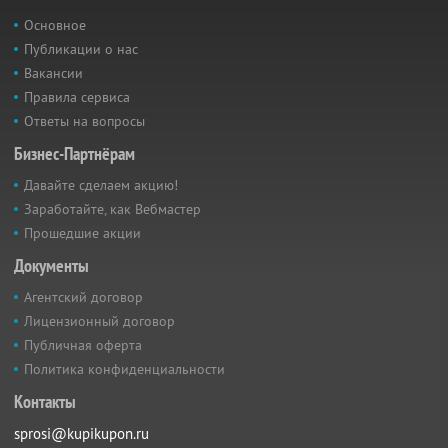
Основное
Публикации о нас
Вакансии
Правила сервиса
Ответы на вопросы
Бизнес-Партнёрам
Давайте сделаем акцию!
Заработайте, как Вебмастер
Прошедшие акции
Документы
Агентский договор
Лицензионный договор
Публичная оферта
Политика конфиденциальности
Контакты
sprosi@kupikupon.ru