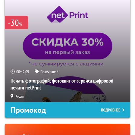
-30
%
00:42:07
Получили:
4
Печать фотографий, фотокниг от сервиса цифровой
печати netPrint
Россия
Промокод
ПОДРОБНЕЕ