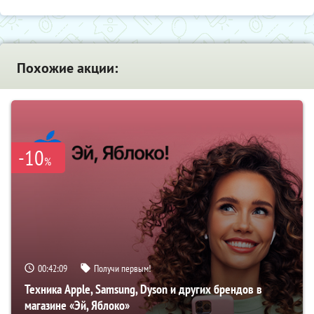
Похожие акции:
-10
%
00:42:07
Получи первым!
Техника Apple, Samsung, Dyson и других брендов в
магазине «Эй, Яблоко»