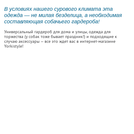
В условиях нашего сурового климата эта
одежда — не милая безделица, а необходимая
составляющая собачьего гардероба!
Универсальный гардероб для дома и улицы, одежда для
торжества (у собак тоже бывает праздник!) и подходящие к
случаю аксессуары — все это ждет вас в интернет-магазине
Yorkistyle!