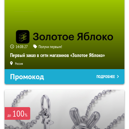
14:08:25
Получи первым!
Первый заказ в сети магазинов «Золотое Яблоко»
Россия
Промокод
ПОДРОБНЕЕ
100
%
до