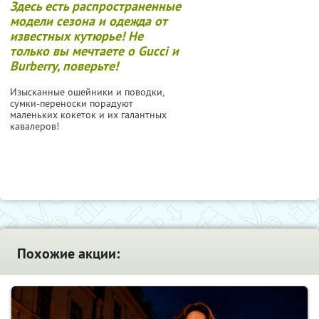
Здесь есть распространенные
модели сезона и одежда от
известных кутюрье! Не
только вы мечтаете о Gucci и
Burberry, поверьте!
Изысканные ошейники и поводки,
сумки-переноски порадуют
маленьких кокеток и их галантных
кавалеров!
Похожие акции: