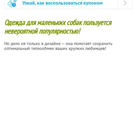
Узнай, как воспользоваться купоном
Одежда для маленьких собак пользуется
невероятной популярностью!
Но дело не только в дизайне — она помогает сохранить
оптимальный теплообмен ваших хрупких любимцев!