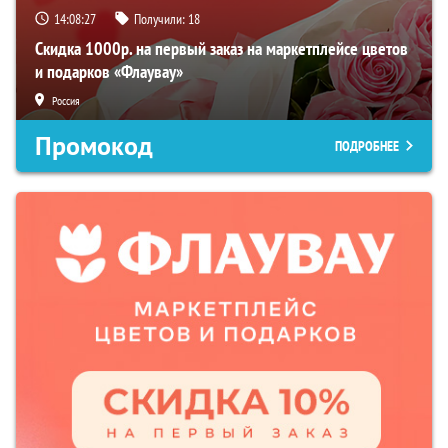
14:08:25
Получили:
18
Скидка 1000р. на первый заказ на маркетплейсе цветов
и подарков «Флаувау»
Россия
Промокод
ПОДРОБНЕЕ