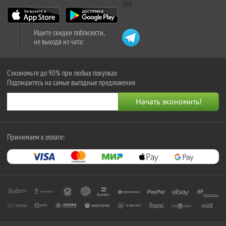
Ищите скидки поблизости,
не выходя из чата:
Сэкономьте до 90% при любых покупках
Подпишитесь на самые выгодные предложения
Принимаем к оплате: