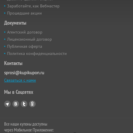
Заработайте, как Вебмастер
Прошедшие акции
Документы
Агентский договор
Лицензионный договор
Публичная оферта
Политика конфиденциальности
Контакты
sprosi@kupikupon.ru
Связаться с нами
Мы в Соцсетях
Все наши купоны доступны
через Мобильное Приложение: