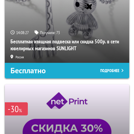
14:08:25
Получили:
73
Бесплатная изящная подвеска или скидка 500р. в сети
ювелирных магазинов SUNLIGHT
Россия
Бесплатно
ПОДРОБНЕЕ
-30
%