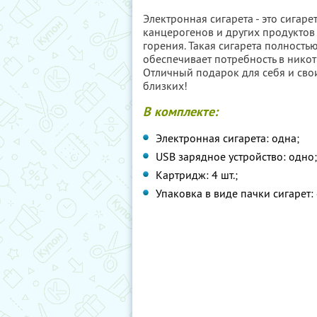
Электронная сигарета - это сигаре
канцерогенов и других продуктов
горения. Такая сигарета полность
обеспечивает потребность в никот
Отличный подарок для себя и сво
близких!
В комплекте:
Электронная сигарета: одна;
USB зарядное устройство: одно;
Картридж: 4 шт.;
Упаковка в виде пачки сигарет: