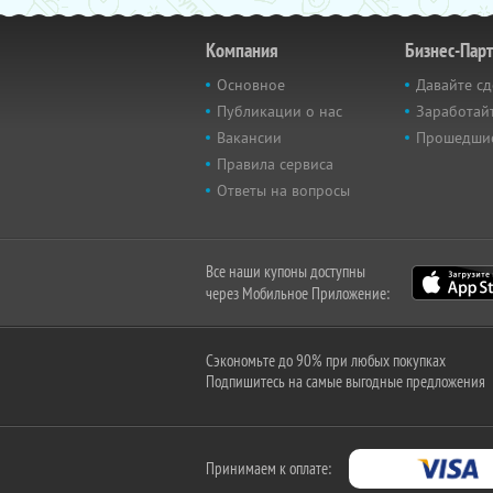
Компания
Бизнес-Пар
Основное
Давайте сд
Публикации о нас
Заработайт
Вакансии
Прошедши
Правила сервиса
Ответы на вопросы
Все наши купоны доступны
через Мобильное Приложение:
Сэкономьте до 90% при любых покупках
Подпишитесь на самые выгодные предложения
Принимаем к оплате: