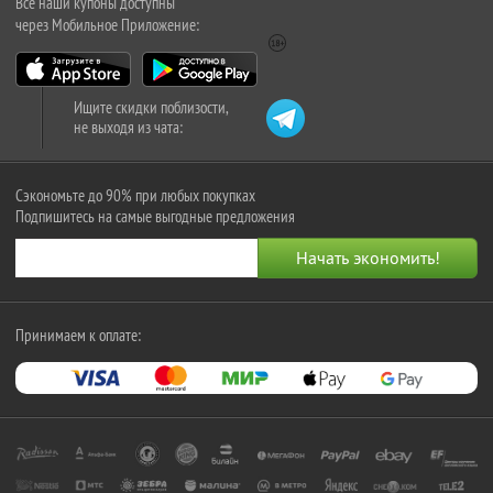
Все наши купоны доступны
через Мобильное Приложение:
Ищите скидки поблизости,
не выходя из чата:
Сэкономьте до 90% при любых покупках
Подпишитесь на самые выгодные предложения
Принимаем к оплате: