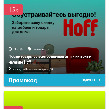
-15
%
21:27:01
Получили:
83
Любые товары во всей розничной сети и интернет-
магазине Hoff
Москва, 1-й Волоколамский проезд, 10с1
Промокод
ПОДРОБНЕЕ