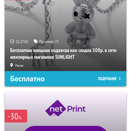
21:27:01
Получили:
73
Бесплатная изящная подвеска или скидка 500р. в сети
ювелирных магазинов SUNLIGHT
Россия
Бесплатно
ПОДРОБНЕЕ
-30
%