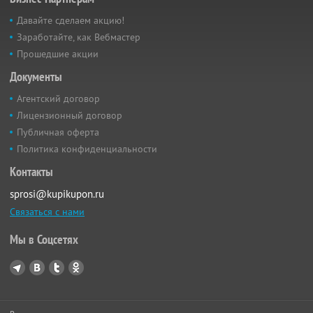
Давайте сделаем акцию!
Заработайте, как Вебмастер
Прошедшие акции
Документы
Агентский договор
Лицензионный договор
Публичная оферта
Политика конфиденциальности
Контакты
sprosi@kupikupon.ru
Связаться с нами
Мы в Соцсетях