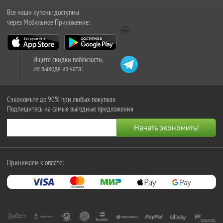
Все наши купоны доступны
через Мобильное Приложение:
Ищите скидки поблизости,
не выходя из чата:
Сэкономьте до 90% при любых покупках
Подпишитесь на самые выгодные предложения
Принимаем к оплате: