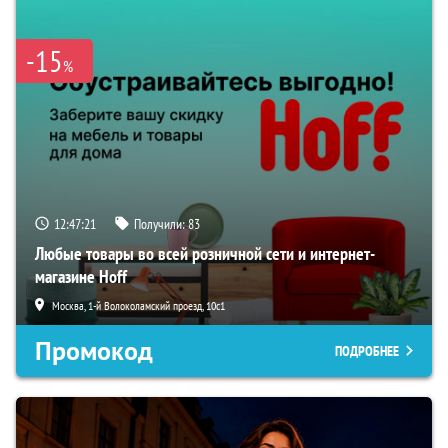
-15
%
12:47:20
Получили:
83
Любые товары во всей розничной сети и интернет-
магазине Hoff
Москва, 1-й Волоколамский проезд, 10с1
Промокод
ПОДРОБНЕЕ