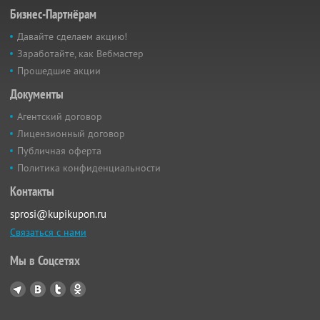
Бизнес-Партнёрам
Давайте сделаем акцию!
Заработайте, как Вебмастер
Прошедшие акции
Документы
Агентский договор
Лицензионный договор
Публичная оферта
Политика конфиденциальности
Контакты
sprosi@kupikupon.ru
Связаться с нами
Мы в Соцсетях