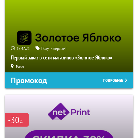
12:47:20
Получи первым!
Первый заказ в сети магазинов «Золотое Яблоко»
Россия
Промокод
ПОДРОБНЕЕ
-30
%