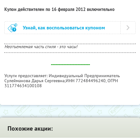
Купон действителен по 16 февраля 2012 включительно
Узнай, как воспользоваться купоном
Неотъемлемая часть стиля - это часы!
-------------------------
Услуги предоставляет: Индивидуальный Предприниматель
Сулейманова Дарья Сергеевна,
ИНН 772484496240
, ОГРН
311774634100108
Похожие акции: