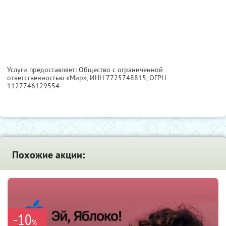
Услуги предоставляет: Общество с ограниченной
ответственностью «Мир»,
ИНН 7725748815
, ОГРН
1127746129554
Похожие акции:
-10
%