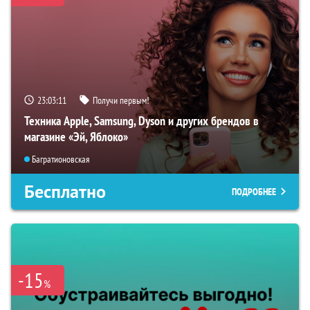
23:03:10
Получи первым!
Техника Apple, Samsung, Dyson и других брендов в
магазине «Эй, Яблоко»
Багратионовская
Бесплатно
ПОДРОБНЕЕ
-15
%