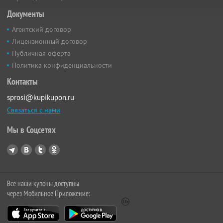
Документы
Агентский договор
Лицензионный договор
Публичная оферта
Политика конфиденциальности
Контакты
sprosi@kupikupon.ru
Связаться с нами
Мы в Соцсетях
Все наши купоны доступны
через Мобильное Приложение: