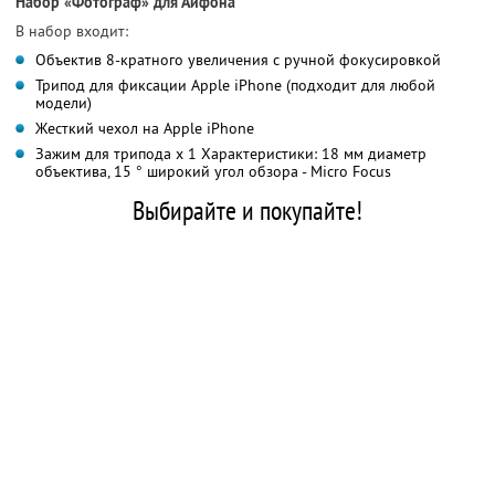
Набор «Фотограф» для Айфона
В набор входит:
Объектив 8-кратного увеличения с ручной фокусировкой
Трипод для фиксации Apple iPhone (подходит для любой
модели)
Жесткий чехол на Apple iPhone
Зажим для трипода x 1 Характеристики: 18 мм диаметр
объектива, 15 ° широкий угол обзора - Micro Focus
Выбирайте и покупайте!