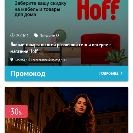
23:03:10
Получили:
83
Любые товары во всей розничной сети и интернет-
магазине Hoff
Москва, 1-й Волоколамский проезд, 10с1
Промокод
ПОДРОБНЕЕ
-30
%