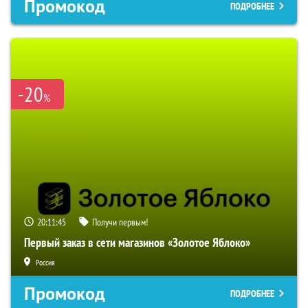
Промокод
ПОДРОБНЕЕ
-20
%
20:11:44
Получи первым!
Первый заказ в сети магазинов «Золотое Яблоко»
Россия
Промокод
ПОДРОБНЕЕ