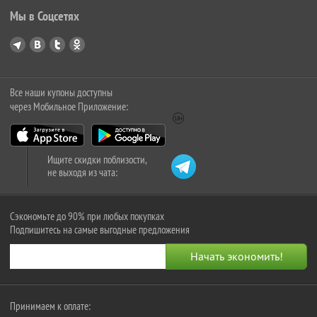
Мы в Соцсетях
Все наши купоны доступны
через Мобильное Приложение:
Ищите скидки поблизости,
не выходя из чата:
Сэкономьте до 90% при любых покупках
Подпишитесь на самые выгодные предложения
Принимаем к оплате: