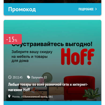
Промокод
ПОДРОБНЕЕ
-15
%
20:11:44
Получили:
83
Любые товары во всей розничной сети и интернет-
магазине Hoff
Москва, 1-й Волоколамский проезд, 10с1