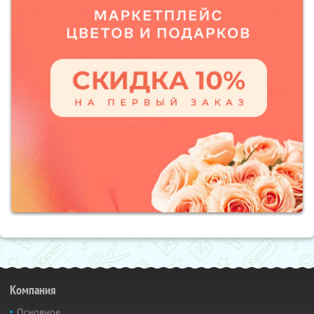
Компания
Основное