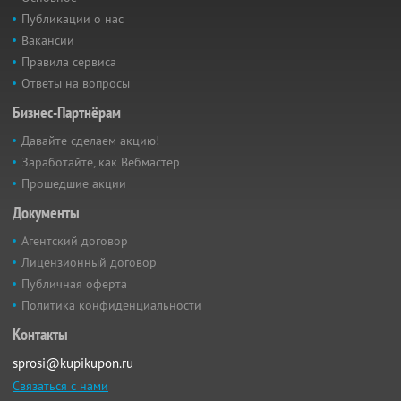
Публикации о нас
Вакансии
Правила сервиса
Ответы на вопросы
Бизнес-Партнёрам
Давайте сделаем акцию!
Заработайте, как Вебмастер
Прошедшие акции
Документы
Агентский договор
Лицензионный договор
Публичная оферта
Политика конфиденциальности
Контакты
sprosi@kupikupon.ru
Связаться с нами