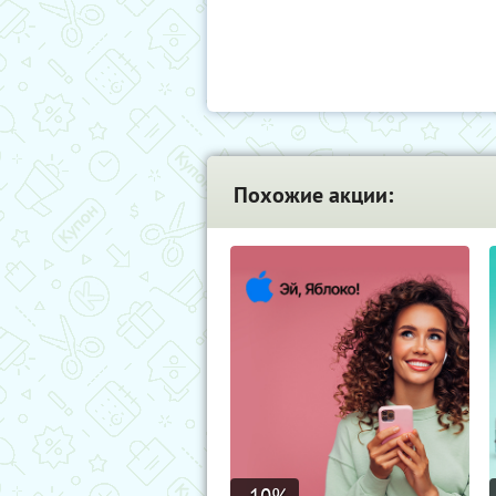
Похожие акции: