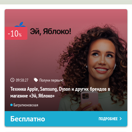
-10
%
09:58:26
Получи первым!
Техника Apple, Samsung, Dyson и других брендов в
магазине «Эй, Яблоко»
Багратионовская
Бесплатно
ПОДРОБНЕЕ