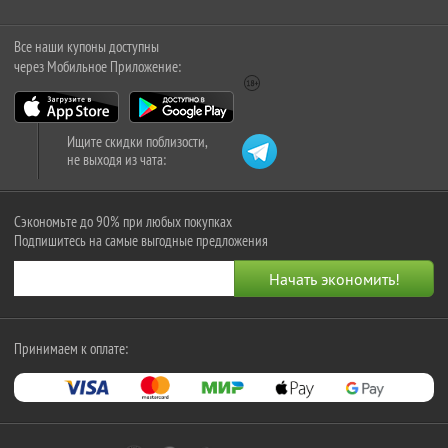
Все наши купоны доступны
через Мобильное Приложение:
Ищите скидки поблизости,
не выходя из чата:
Сэкономьте до 90% при любых покупках
Подпишитесь на самые выгодные предложения
Принимаем к оплате: