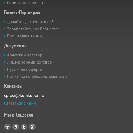
Ответы на вопросы
Бизнес-Партнёрам
Давайте сделаем акцию!
Заработайте, как Вебмастер
Прошедшие акции
Документы
Агентский договор
Лицензионный договор
Публичная оферта
Политика конфиденциальности
Контакты
sprosi@kupikupon.ru
Связаться с нами
Мы в Соцсетях