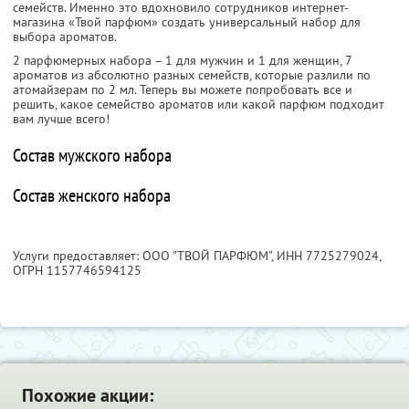
семейств. Именно это вдохновило сотрудников интернет-
магазина «Твой парфюм» создать универсальный набор для
выбора ароматов.
2 парфюмерных набора – 1 для мужчин и 1 для женщин, 7
ароматов из абсолютно разных семейств, которые разлили по
атомайзерам по 2 мл. Теперь вы можете попробовать все и
решить, какое семейство ароматов или какой парфюм подходит
вам лучше всего!
Состав мужского набора
Состав женского набора
Услуги предоставляет: ООО "ТВОЙ ПАРФЮМ",
ИНН 7725279024
,
ОГРН 1157746594125
Похожие акции: