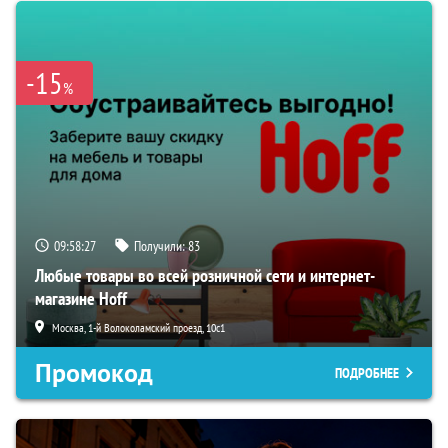
-15
%
09:58:26
Получили:
83
Любые товары во всей розничной сети и интернет-
магазине Hoff
Москва, 1-й Волоколамский проезд, 10с1
Промокод
ПОДРОБНЕЕ