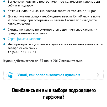
Вы можете получить неограниченное количество купонов для
себя и в подарок
Каждым купоном можно воспользоваться только один раз
Для получения скидки необходимо ввести КупиКупон в поле
«Промокод» при оформлении заказа. Расчет производится
автоматически
Скидка по купону не суммируется с другими специальными
предложениями компании
Сертификаты качества
Информацию по условиям акции вы также можете уточнить по
телефону компании:
+7 (800) 333-25-31
Купон действителен по 23 июня 2017 включительно
Узнай, как воспользоваться купоном
Ошибались ли вы в выборе подходящего
парфюма?