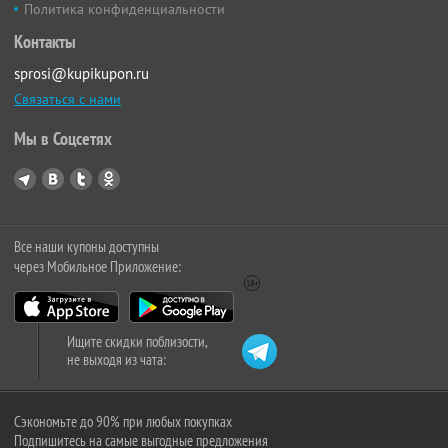
Политика конфиденциальности
Контакты
sprosi@kupikupon.ru
Связаться с нами
Мы в Соцсетях
Все наши купоны доступны
через Мобильное Приложение:
Ищите скидки поблизости,
не выходя из чата:
Сэкономьте до 90% при любых покупках
Подпишитесь на самые выгодные предложения