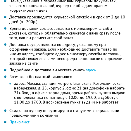
Цена, указанная в переданных вам курьером документах,
является окончательной, курьер не обладает правом
корректировки цены
Доставка производится курьерской службой в срок от 2 до 10
дней (от 200р.)
Время доставки согласовывается с менеджером службы
доставки, который обязательно свяжется с вами сразу после
того, как вы разместите свой заказ
Доставка осуществляется по адресу, указанному при
оформлении заказа. Если необходимо доставить товар по
иному адресу, сообщите адрес менеджеру службы доставки,
который свяжется с вами непосредственно после оформления
заказа на сайте
Подробнее о доставке вы можете узнать
здесь
Возможен бесплатный самовывоз:
адрес: Москва, станция метро «Таганская», Котельническая
набережная, д. 25, корпус 2, офис 21 (на домофоне набрать
21). Вход в офис с торца дома, время работы пункта выдачи:
с понедельника по пятницу с 10.00 до 19.00, в субботу с
11.00 до 17.00. В воскресенье пункт выдачи не работает
Скидка по купону не суммируется с другими специальными
предложениями компании
Прайс-лист