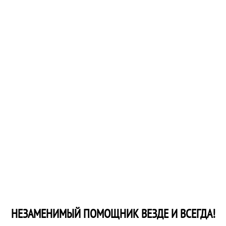
НЕЗАМЕНИМЫЙ ПОМОЩНИК ВЕЗДЕ И ВСЕГДА!