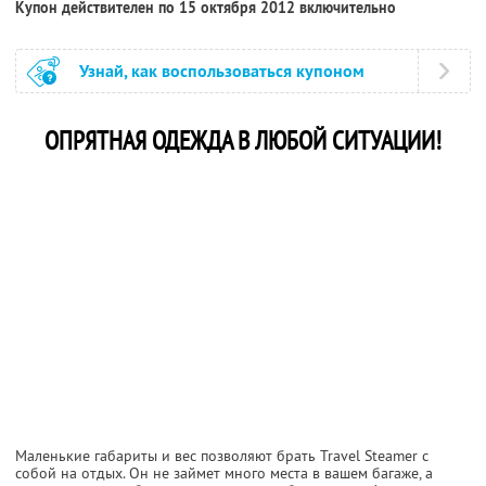
Купон действителен по 15 октября 2012 включительно
Узнай, как воспользоваться купоном
ОПРЯТНАЯ ОДЕЖДА В ЛЮБОЙ СИТУАЦИИ!
Маленькие габариты и вес позволяют брать Travel Steamer с
собой на отдых. Он не займет много места в вашем багаже, а