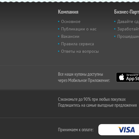
Компания
Бизнес-Пар
Основное
Давайте сд
Публикации о нас
Заработайт
Вакансии
Прошедши
Правила сервиса
Ответы на вопросы
Все наши купоны доступны
через Мобильное Приложение:
Сэкономьте до 90% при любых покупках
Подпишитесь на самые выгодные предложения
Принимаем к оплате: