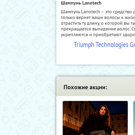
Шампунь Lanotech
Шампунь Lanotech – это средство 
только вернет ваши волосы к жизн
отрастить ту длину, о которой вы 
прекращается выпадение волос. 
укрепляются и приобретают здоро
Triumph Technologies G
Похожие акции: