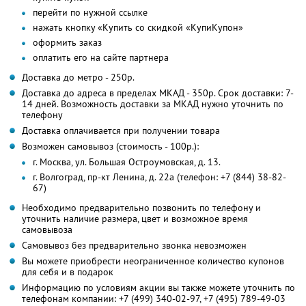
перейти по нужной ссылке
нажать кнопку «Купить со скидкой «КупиКупон»
оформить заказ
оплатить его на сайте партнера
Доставка до метро - 250р.
Доставка до адреса в пределах МКАД - 350р. Срок доставки: 7-
14 дней. Возможность доставки за МКАД нужно уточнить по
телефону
Доставка оплачивается при получении товара
Возможен самовывоз (стоимость - 100р.):
г. Москва, ул. Большая Остроумовская, д. 13.
г. Волгоград, пр-кт Ленина, д. 22а (телефон: +7 (844) 38-82-
67)
Необходимо предварительно позвонить по телефону и
уточнить наличие размера, цвет и возможное время
самовывоза
Самовывоз без предварительно звонка невозможен
Вы можете приобрести неограниченное количество купонов
для себя и в подарок
Информацию по условиям акции вы также можете уточнить по
телефонам компании:
+7 (499) 340-02-97,
+7 (495) 789-49-03