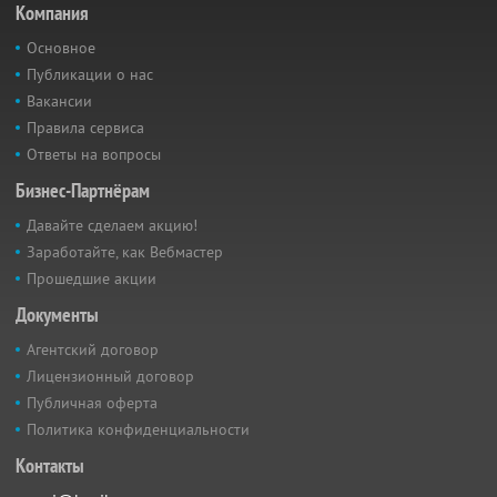
Компания
Основное
Публикации о нас
Вакансии
Правила сервиса
Ответы на вопросы
Бизнес-Партнёрам
Давайте сделаем акцию!
Заработайте, как Вебмастер
Прошедшие акции
Документы
Агентский договор
Лицензионный договор
Публичная оферта
Политика конфиденциальности
Контакты