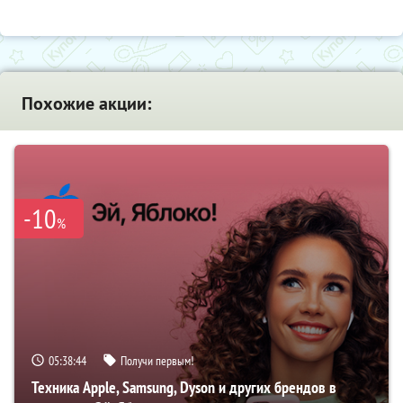
Похожие акции:
-10
%
05:38:43
Получи первым!
Техника Apple, Samsung, Dyson и других брендов в