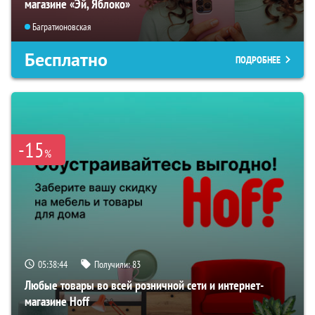
магазине «Эй, Яблоко»
Багратионовская
Бесплатно
ПОДРОБНЕЕ
-15
%
05:38:43
Получили:
83
Любые товары во всей розничной сети и интернет-
магазине Hoff