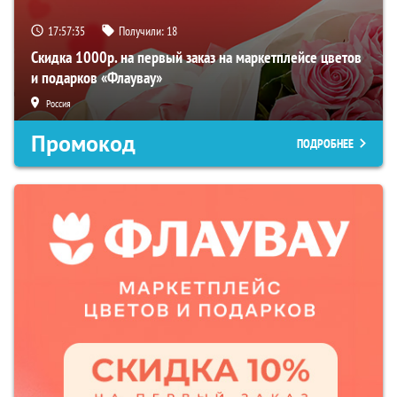
17:57:34
Получили:
18
Скидка 1000р. на первый заказ на маркетплейсе цветов
и подарков «Флаувау»
Россия
Промокод
ПОДРОБНЕЕ