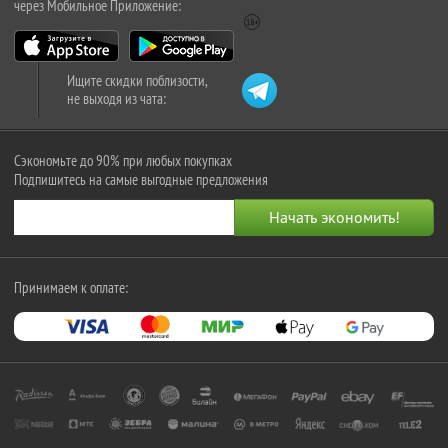
через Мобильное Приложение:
Ищите скидки поблизости,
не выходя из чата:
Сэкономьте до 90% при любых покупках
Подпишитесь на самые выгодные предложения
Принимаем к оплате: