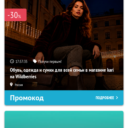
-30
%
17:57:34
Получи первым!
Обувь, одежда и сумки для всей семьи в магазине kari
на Wildberries
Россия
Промокод
ПОДРОБНЕЕ