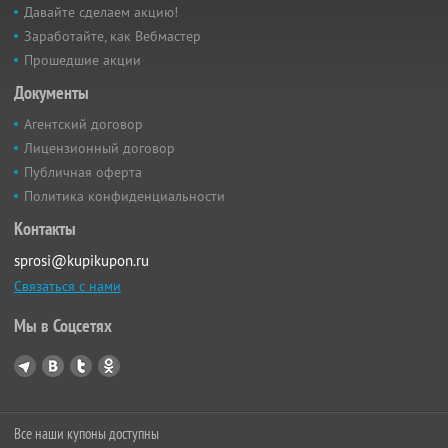
Давайте сделаем акцию!
Заработайте, как Вебмастер
Прошедшие акции
Документы
Агентский договор
Лицензионный договор
Публичная оферта
Политика конфиденциальности
Контакты
sprosi@kupikupon.ru
Связаться с нами
Мы в Соцсетях
Все наши купоны доступны