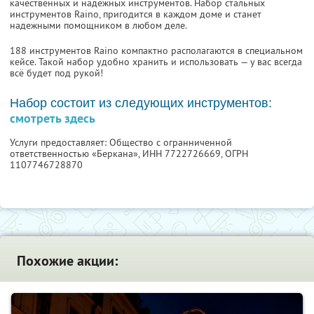
качественных и надежных инструментов. Набор стальных
инструментов Raino, пригодится в каждом доме и станет
надежными помощником в любом деле.
188 инструментов Raino компактно располагаются в специальном
кейсе. Такой набор удобно хранить и использовать — у вас всегда
всё будет под рукой!
Набор состоит из следующих инструментов:
смотреть здесь
Услуги предоставляет: Общество с огранниченной
ответственностью «Беркана»,
ИНН 7722726669
, ОГРН
1107746728870
Похожие акции: