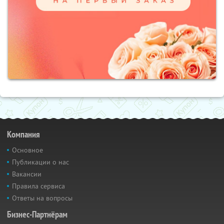
Компания
Основное
Публикации о нас
Вакансии
Правила сервиса
Ответы на вопросы
Бизнес-Партнёрам