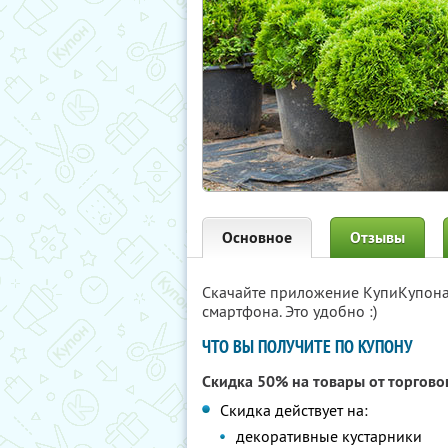
Основное
Отзывы
Скачайте приложение КупиКупон
смартфона. Это удобно :)
ЧТО ВЫ ПОЛУЧИТЕ ПО КУПОНУ
Скидка 50% на товары от торгов
Скидка действует на:
декоративные кустарники