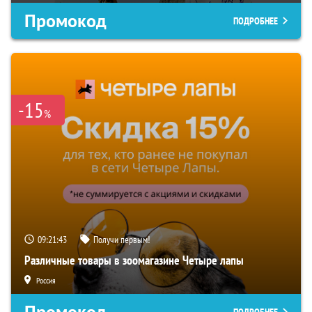
Промокод
ПОДРОБНЕЕ
-15
%
09:21:42
Получи первым!
Различные товары в зоомагазине Четыре лапы
Россия