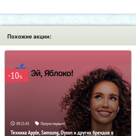
Похожие акции:
-10
%
09:21:42
Получи первым!
Техника Apple, Samsung, Dyson и других брендов в