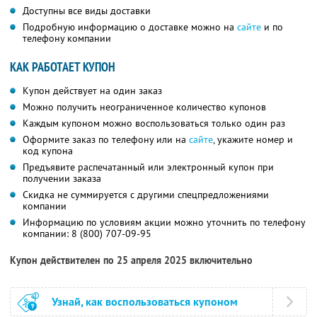
Доступны все виды доставки
Подробную информацию о доставке можно на
сайте
и по
телефону компании
КАК РАБОТАЕТ КУПОН
Купон действует на один заказ
Можно получить неограниченное количество купонов
Каждым купоном можно воспользоваться только один раз
Оформите заказ по телефону или на
сайте
, укажите номер и
код купона
Предъявите распечатанный или электронный купон при
получении заказа
Скидка не суммируется с другими спецпредложениями
компании
Информацию по условиям акции можно уточнить по телефону
компании:
8 (800) 707-09-95
Купон действителен по 25 апреля 2025 включительно
Узнай, как воспользоваться купоном