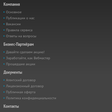
Компания
Основное
Публикации о нас
Вакансии
Правила сервиса
Ответы на вопросы
Бизнес-Партнёрам
Давайте сделаем акцию!
Заработайте, как Вебмастер
Прошедшие акции
Документы
Агентский договор
Лицензионный договор
Публичная оферта
Политика конфиденциальности
Контакты