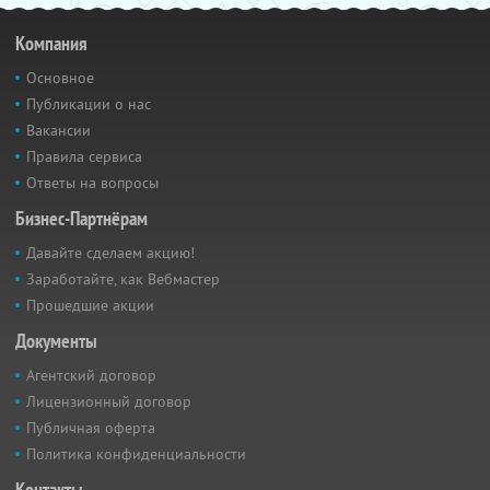
Компания
Основное
Публикации о нас
Вакансии
Правила сервиса
Ответы на вопросы
Бизнес-Партнёрам
Давайте сделаем акцию!
Заработайте, как Вебмастер
Прошедшие акции
Документы
Агентский договор
Лицензионный договор
Публичная оферта
Политика конфиденциальности
Контакты