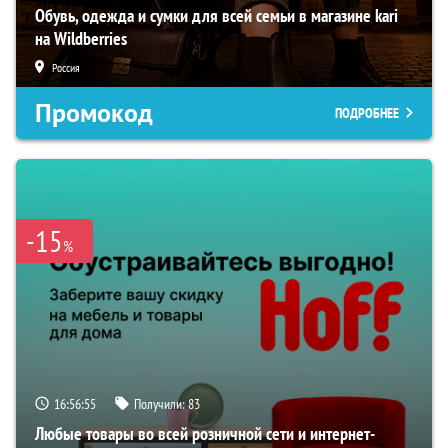
Обувь, одежда и сумки для всей семьи в магазине kari
на Wildberries
Россия
Промокод
ПОДРОБНЕЕ
-15
%
16:56:54
Получили:
83
Любые товары во всей розничной сети и интернет-