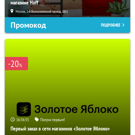
магазине Hoff
Москва, 1-й Волоколамский проезд, 10с1
Промокод
ПОДРОБНЕЕ
-20
%
16:56:54
Получи первым!
Первый заказ в сети магазинов «Золотое Яблоко»