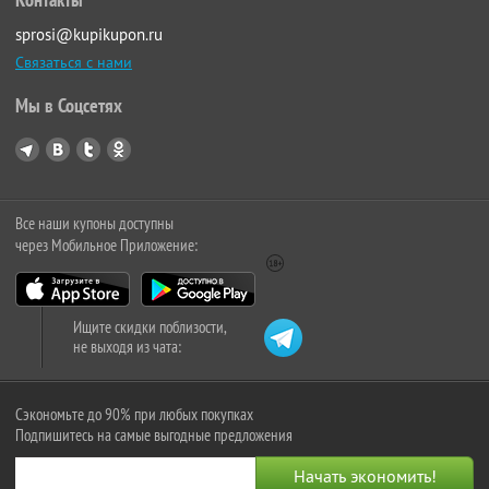
sprosi@kupikupon.ru
Связаться с нами
Мы в Соцсетях
Все наши купоны доступны
через Мобильное Приложение:
Ищите скидки поблизости,
не выходя из чата:
Сэкономьте до 90% при любых покупках
Подпишитесь на самые выгодные предложения