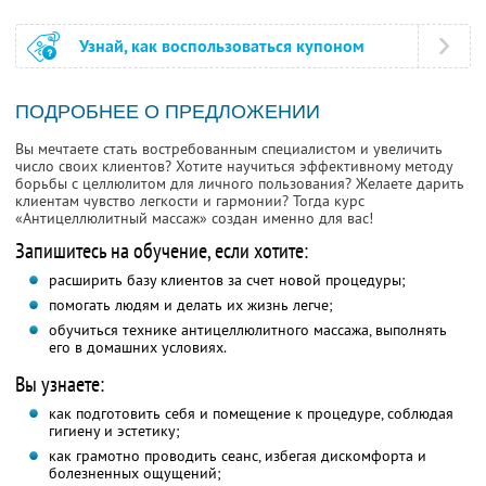
Узнай, как воспользоваться купоном
ПОДРОБНЕЕ О ПРЕДЛОЖЕНИИ
Вы мечтаете стать востребованным специалистом и увеличить
число своих клиентов? Хотите научиться эффективному методу
борьбы с целлюлитом для личного пользования? Желаете дарить
клиентам чувство легкости и гармонии? Тогда курс
«Антицеллюлитный массаж» создан именно для вас!
Запишитесь на обучение, если хотите:
расширить базу клиентов за счет новой процедуры;
помогать людям и делать их жизнь легче;
обучиться технике антицеллюлитного массажа, выполнять
его в домашних условиях.
Вы узнаете:
как подготовить себя и помещение к процедуре, соблюдая
гигиену и эстетику;
как грамотно проводить сеанс, избегая дискомфорта и
болезненных ощущений;