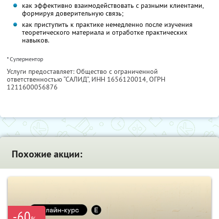
как эффективно взаимодействовать с разными клиентами,
формируя доверительную связь;
как приступить к практике немедленно после изучения
теоретического материала и отработке практических
навыков.
* Суперментор
Услуги предоставляет: Общество с ограниченной
ответственностью “САЛИД”,
ИНН 1656120014
, ОГРН
1211600056876
Похожие акции:
-60