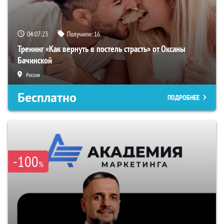
04:07:22
Получили:
16
Тренинг «Как вернуть в постель страсть» от Оксаны
Бачинской
Россия
Бесплатно
ПОДРОБНЕЕ
-100
%