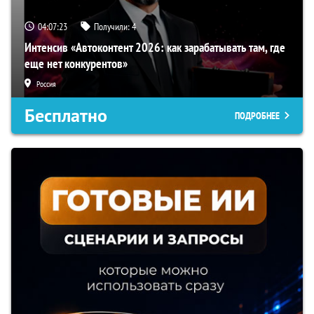
04:07:22
Получили:
4
Интенсив «Автоконтент 2026: как зарабатывать там, где
еще нет конкурентов»
Россия
Бесплатно
ПОДРОБНЕЕ