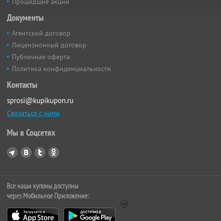
Прошедшие акции
Документы
Агентский договор
Лицензионный договор
Публичная оферта
Политика конфиденциальности
Контакты
sprosi@kupikupon.ru
Связаться с нами
Мы в Соцсетях
Все наши купоны доступны
через Мобильное Приложение: