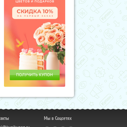
такты
Мы в Соцсетях