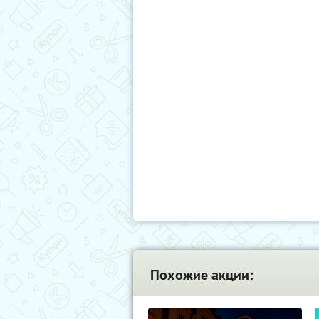
Похожие акции: