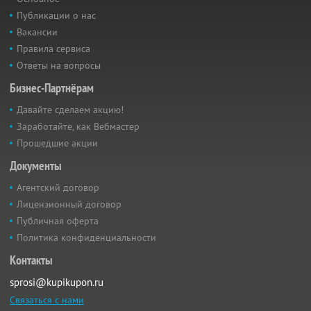
Публикации о нас
Вакансии
Правила сервиса
Ответы на вопросы
Бизнес-Партнёрам
Давайте сделаем акцию!
Заработайте, как Вебмастер
Прошедшие акции
Документы
Агентский договор
Лицензионный договор
Публичная оферта
Политика конфиденциальности
Контакты
sprosi@kupikupon.ru
Связаться с нами