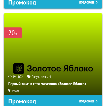
Промокод
ПОДРОБНЕЕ
-20
%
19:11:01
Получи первым!
Первый заказ в сети магазинов «Золотое Яблоко»
Россия
Промокод
ПОДРОБНЕЕ