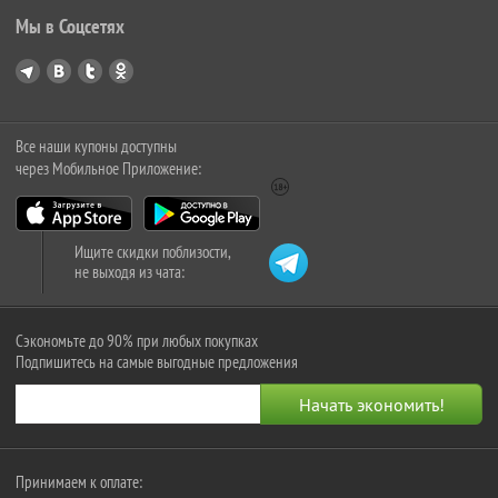
Мы в Соцсетях
Все наши купоны доступны
через Мобильное Приложение:
Ищите скидки поблизости,
не выходя из чата:
Сэкономьте до 90% при любых покупках
Подпишитесь на самые выгодные предложения
Принимаем к оплате: