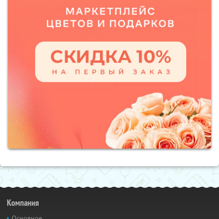
Компания
Основное