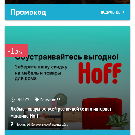
Промокод
ПОДРОБНЕЕ
-15
%
19:11:01
Получили:
83
Любые товары во всей розничной сети и интернет-
магазине Hoff
Москва, 1-й Волоколамский проезд, 10с1