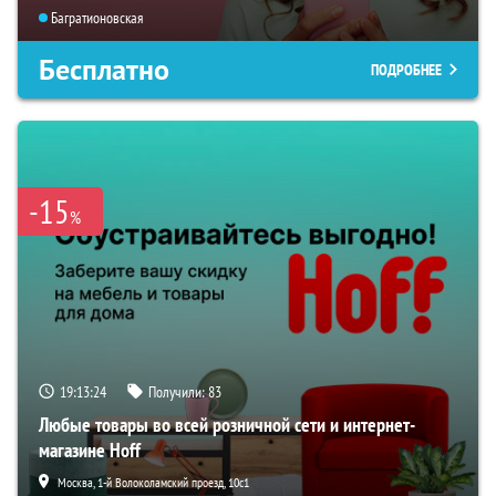
Багратионовская
Бесплатно
ПОДРОБНЕЕ
-15
%
19:13:23
Получили:
83
Любые товары во всей розничной сети и интернет-
магазине Hoff
Москва, 1-й Волоколамский проезд, 10с1