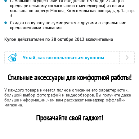
Самовывоз осуществляется ежедневно с 9.00 до 22.00 (по
предварительному согласованию с менеджером) из офиса
магазина по адресу: Москва, Комсомольская площадь, д. 1а, стр.
3
Скидка по купону не суммируется с другими специальными
предложениями компании
Купон действителен по 28 октября 2012 включительно
Узнай, как воспользоваться купоном
Стильные аксессуары для комфортной работы!
У каждого товара имеется полное описание его характеристик,
большой выбор фотографий и видеообзоров. Вы получите даже
больше информации, чем вам расскажет менеджер оффлайн-
магазина.
Прокачайте свой гаджет!