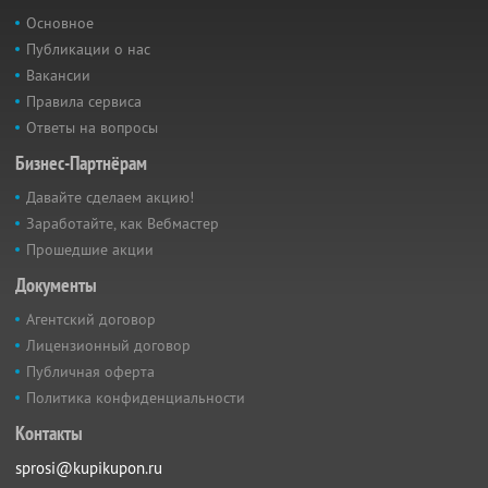
Основное
Публикации о нас
Вакансии
Правила сервиса
Ответы на вопросы
Бизнес-Партнёрам
Давайте сделаем акцию!
Заработайте, как Вебмастер
Прошедшие акции
Документы
Агентский договор
Лицензионный договор
Публичная оферта
Политика конфиденциальности
Контакты
sprosi@kupikupon.ru