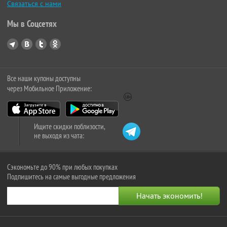
Связаться с нами
Мы в Соцсетях
Все наши купоны доступны
через Мобильное Приложение:
Ищите скидки поблизости,
не выходя из чата:
Сэкономьте до 90% при любых покупках
Подпишитесь на самые выгодные предложения