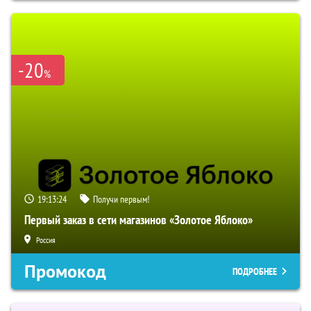
-20
%
19:13:23
Получи первым!
Первый заказ в сети магазинов «Золотое Яблоко»
Россия
Промокод
ПОДРОБНЕЕ