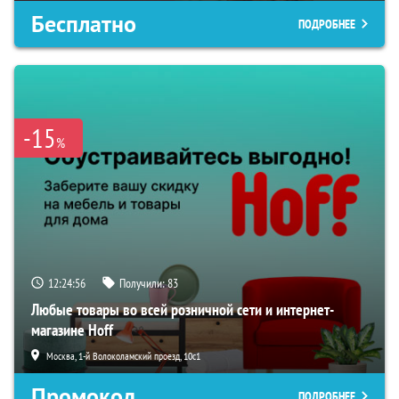
Бесплатно
ПОДРОБНЕЕ
-15
%
12:24:55
Получили:
83
Любые товары во всей розничной сети и интернет-
магазине Hoff
Москва, 1-й Волоколамский проезд, 10с1
Промокод
ПОДРОБНЕЕ