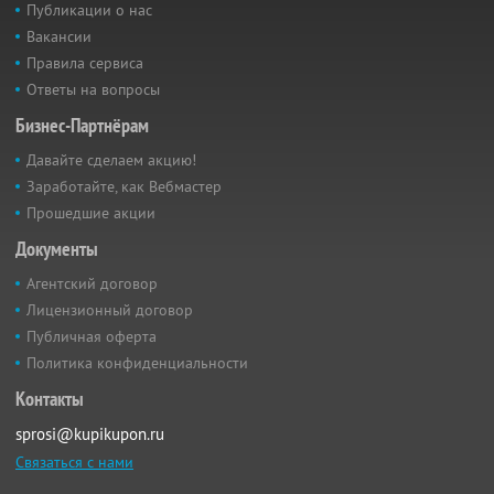
Публикации о нас
Вакансии
Правила сервиса
Ответы на вопросы
Бизнес-Партнёрам
Давайте сделаем акцию!
Заработайте, как Вебмастер
Прошедшие акции
Документы
Агентский договор
Лицензионный договор
Публичная оферта
Политика конфиденциальности
Контакты
sprosi@kupikupon.ru
Связаться с нами