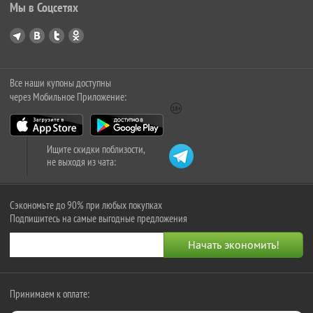
Мы в Соцсетях
Все наши купоны доступны
через Мобильное Приложение:
Ищите скидки поблизости,
не выходя из чата:
Сэкономьте до 90% при любых покупках
Подпишитесь на самые выгодные предложения
Принимаем к оплате: