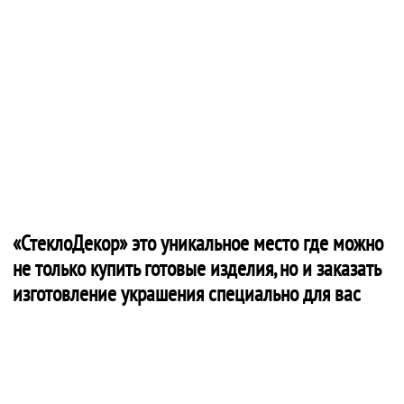
«СтеклоДекор» это уникальное место где можно
не только купить готовые изделия, но и заказать
изготовление украшения специально для вас