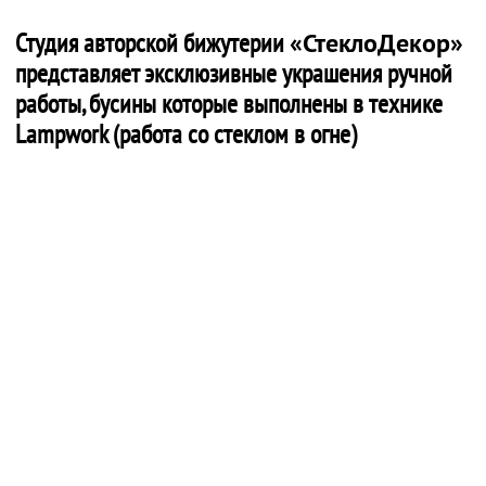
Студия авторской бижутерии
«СтеклоДекор»
представляет эксклюзивные украшения ручной
работы, бусины которые выполнены в технике
Lampwork (работа со стеклом в огне)