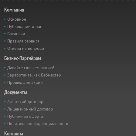
Компания
Основное
Публикации о нас
Вакансии
Правила сервиса
Ответы на вопросы
Бизнес-Партнёрам
Давайте сделаем акцию!
Заработайте, как Вебмастер
Прошедшие акции
Документы
Агентский договор
Лицензионный договор
Публичная оферта
Политика конфиденциальности
Контакты