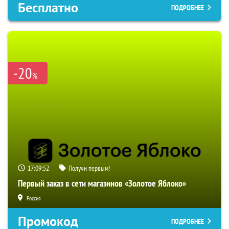
Бесплатно
ПОДРОБНЕЕ
-20
%
17:09:51
Получи первым!
Первый заказ в сети магазинов «Золотое Яблоко»
Россия
Промокод
ПОДРОБНЕЕ