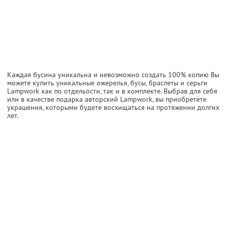
Каждая бусина уникальна и невозможно создать 100% копию Вы
можете купить уникальные ожерелья, бусы, браслеты и серьги
Lampwork как по отдельости, так и в комплекте. Выбрав для себя
или в качестве подарка авторский Lampwork, вы приобретёте
украшения, которыми будете восхищаться на протяжении долгих
лет.