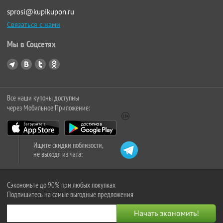
sprosi@kupikupon.ru
Связаться с нами
Мы в Соцсетях
Все наши купоны доступны
через Мобильное Приложение:
Ищите скидки поблизости,
не выходя из чата:
Сэкономьте до 90% при любых покупках
Подпишитесь на самые выгодные предложения