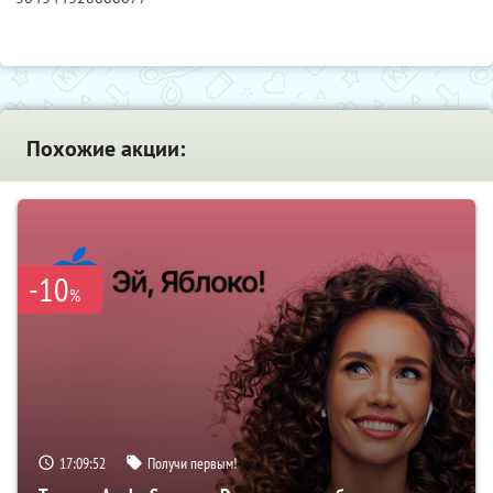
Похожие акции:
-10
%
17:09:51
Получи первым!