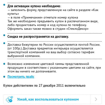
Для активации купона необходимо
:
— заполнить форму, представленную на сайте в разделе «Как
купить»
— в поле «Примечание» отметьте номер купона
Так же необходимо предъявить купон в распечатанном виде,
либо продиктовать номер и код купона по телефону.
Оформить заказ также можно в студии «СтеклоДекор»
Скидка не распространяется на доставку.
Доставка бижутерии по России осуществляется почтой России.
(от 100р.) Доставка предметов интерьера осуществляется
транспортной компанией на ваш выбор согласно тарифам
выбранной компании.
Возможно изменение цветовой гаммы представленной
продукции в соответствии с указанными цветами на сайте, при
этом вы ничего не доплачиваете.
Посмотреть прайс
Купон действителен по 27 декабря 2011 включительно
Узнай, как воспользоваться купоном