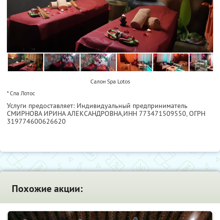
Салон Spa Lotos
* Спа Лотос
Услуги предоставляет: Индивидуальный предприниматель
СМИРНОВА ИРИНА АЛЕКСАНДРОВНА,
ИНН 773471509550
, ОГРН
319774600626620
Похожие акции: