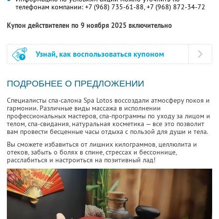
телефонам компании:
+7 (968) 735-61-88,
+7 (968) 872-34-72
Купон действителен по 9 ноября 2025 включительно
Узнай, как воспользоваться купоном
ПОДРОБНЕЕ О ПРЕДЛОЖЕНИИ
Специалисты спа-салона Spa Lotos воссоздали атмосферу покоя и
гармонии. Различные виды массажа в исполнении
профессиональных мастеров, спа-программы по уходу за лицом и
телом, спа-свидания, натуральная косметика — все это позволит
вам провести бесценные часы отдыха с пользой для души и тела.
Вы сможете избавиться от лишних килограммов, целлюлита и
отеков, забыть о болях в спине, стрессах и бессоннице,
расслабиться и настроиться на позитивный лад!