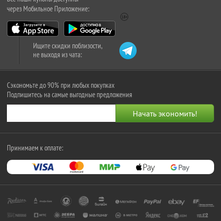
через Мобильное Приложение:
Ищите скидки поблизости,
не выходя из чата:
Сэкономьте до 90% при любых покупках
Подпишитесь на самые выгодные предложения
Принимаем к оплате: