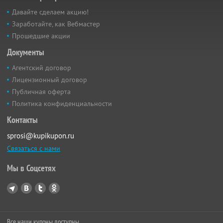
Давайте сделаем акцию!
Заработайте, как Вебмастер
Прошедшие акции
Документы
Агентский договор
Лицензионный договор
Публичная оферта
Политика конфиденциальности
Контакты
sprosi@kupikupon.ru
Связаться с нами
Мы в Соцсетях
Все наши купоны доступны