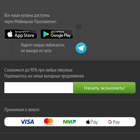
Все наши купоны доступны
через Мобильное Приложение:
Ищите скидки поблизости,
не выходя из чата:
Сэкономьте до 90% при любых покупках
Подпишитесь на самые выгодные предложения
Принимаем к оплате: