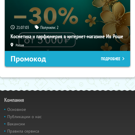
21:07:02
Получили:
2
Косметика и парфюмерия в интернет-магазине Ив Роше
Россия
Промокод
ПОДРОБНЕЕ
Компания
Основное
Публикации о нас
Вакансии
Правила сервиса