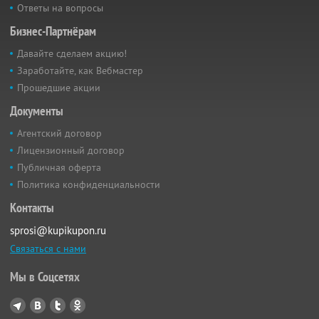
Ответы на вопросы
Бизнес-Партнёрам
Давайте сделаем акцию!
Заработайте, как Вебмастер
Прошедшие акции
Документы
Агентский договор
Лицензионный договор
Публичная оферта
Политика конфиденциальности
Контакты
sprosi@kupikupon.ru
Связаться с нами
Мы в Соцсетях