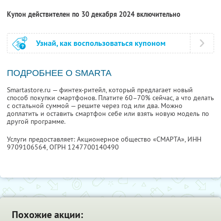
Купон действителен по 30 декабря 2024 включительно
Узнай, как воспользоваться купоном
ПОДРОБНЕЕ О SMARTA
Smartastore.ru — финтех-ритейл, который предлагает новый
способ покупки смартфонов. Платите 60–70% сейчас, а что делать
с остальной суммой — решите через год или два. Можно
доплатить и оставить смартфон себе или взять новую модель по
другой программе.
Услуги предоставляет: Акционерное общество «СМАРТА»,
ИНН
9709106564
, ОГРН 1247700140490
Похожие акции: