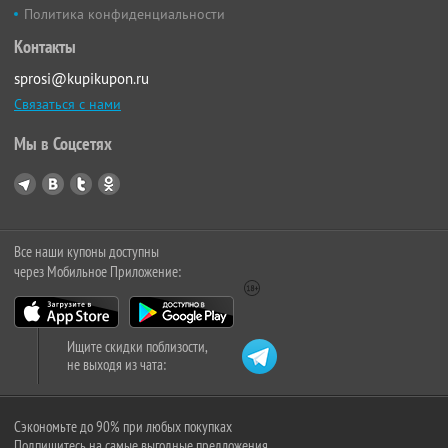
Политика конфиденциальности
Контакты
sprosi@kupikupon.ru
Связаться с нами
Мы в Соцсетях
Все наши купоны доступны
через Мобильное Приложение:
Ищите скидки поблизости,
не выходя из чата:
Сэкономьте до 90% при любых покупках
Подпишитесь на самые выгодные предложения