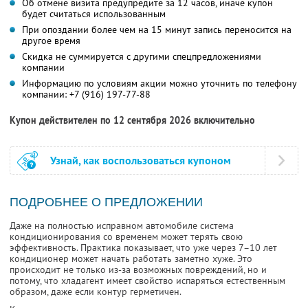
Об отмене визита предупредите за 12 часов, иначе купон
будет считаться использованным
При опоздании более чем на 15 минут запись переносится на
другое время
Скидка не суммируется с другими спецпредложениями
компании
Информацию по условиям акции можно уточнить по телефону
компании:
+7 (916) 197-77-88
Купон действителен по 12 сентября 2026 включительно
Узнай, как воспользоваться купоном
ПОДРОБНЕЕ О ПРЕДЛОЖЕНИИ
Даже на полностью исправном автомобиле система
кондиционирования со временем может терять свою
эффективность. Практика показывает, что уже через 7–10 лет
кондиционер может начать работать заметно хуже. Это
происходит не только из-за возможных повреждений, но и
потому, что хладагент имеет свойство испаряться естественным
образом, даже если контур герметичен.