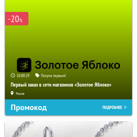
-20
%
10:00:28
Получи первым!
Первый заказ в сети магазинов «Золотое Яблоко»
Россия
Промокод
ПОДРОБНЕЕ