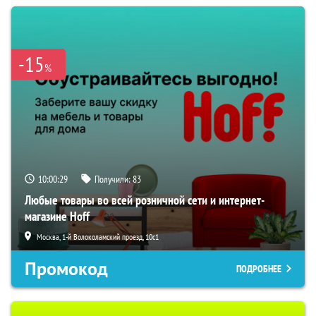
-15
%
10:00:28
Получили:
83
Любые товары во всей розничной сети и интернет-
магазине Hoff
Москва, 1-й Волоколамский проезд, 10с1
Промокод
ПОДРОБНЕЕ