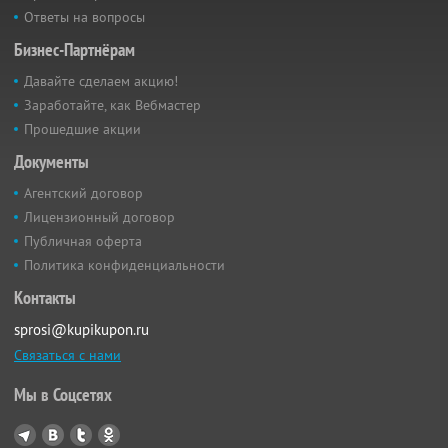
Ответы на вопросы
Бизнес-Партнёрам
Давайте сделаем акцию!
Заработайте, как Вебмастер
Прошедшие акции
Документы
Агентский договор
Лицензионный договор
Публичная оферта
Политика конфиденциальности
Контакты
sprosi@kupikupon.ru
Связаться с нами
Мы в Соцсетях