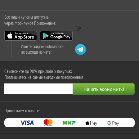
Все наши купоны доступны
через Мобильное Приложение:
Ищите скидки поблизости,
не выходя из чата:
Сэкономьте до 90% при любых покупках
Подпишитесь на самые выгодные предложения
Принимаем к оплате: