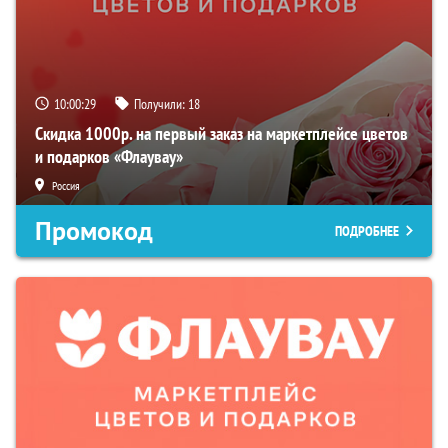
10:00:28
Получили:
18
Скидка 1000р. на первый заказ на маркетплейсе цветов
и подарков «Флаувау»
Россия
Промокод
ПОДРОБНЕЕ