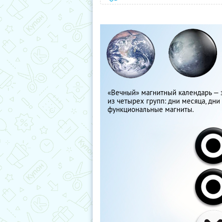
«Вечный» магнитный календарь — э
из четырех групп: дни месяца, дни
функциональные магниты.