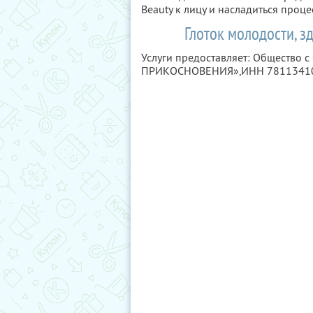
Beauty к лицу и насладиться проц
Глоток молодости, з
Услуги предоставляет: Общество
ПРИКОСНОВЕНИЯ»,
ИНН 7811341