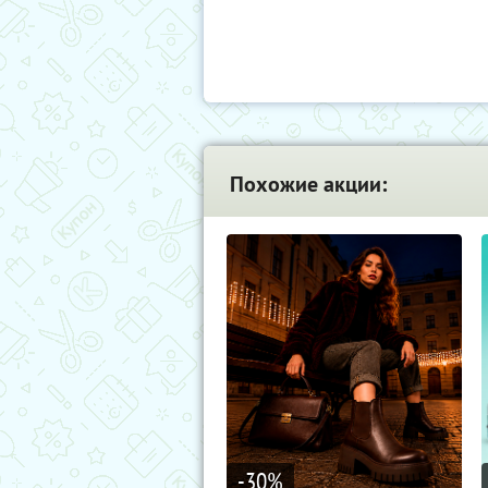
Похожие акции:
-30
%