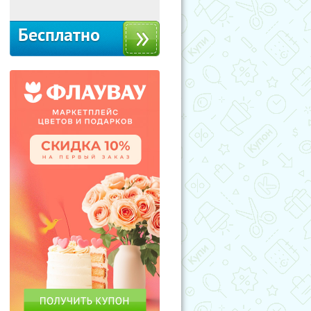
Бесплатно