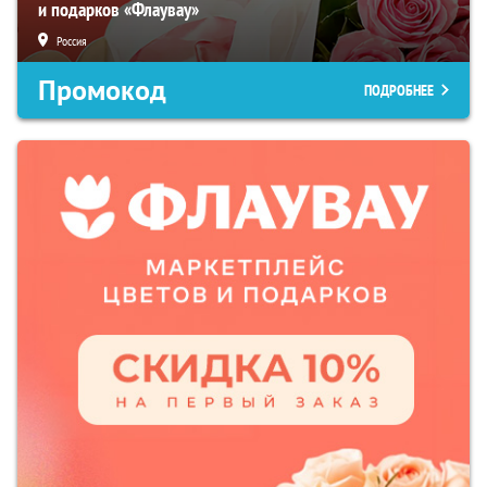
и подарков «Флаувау»
Россия
Промокод
ПОДРОБНЕЕ