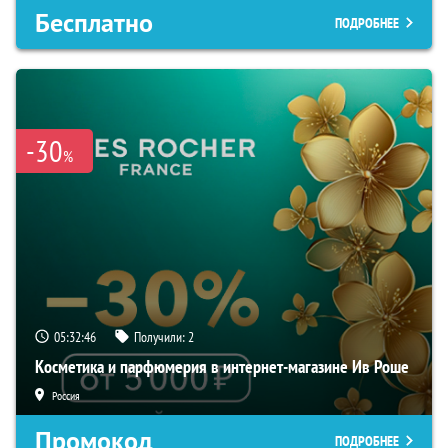
Бесплатно
ПОДРОБНЕЕ
-30
%
05:32:45
Получили:
2
Косметика и парфюмерия в интернет-магазине Ив Роше
Россия
Промокод
ПОДРОБНЕЕ