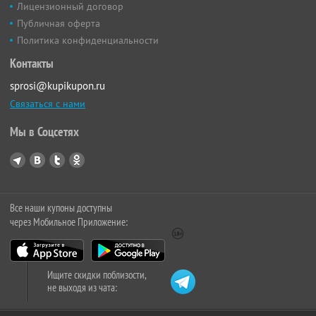
Лицензионный договор
Публичная оферта
Политика конфиденциальности
Контакты
sprosi@kupikupon.ru
Связаться с нами
Мы в Соцсетях
Все наши купоны доступны
через Мобильное Приложение:
Ищите скидки поблизости,
не выходя из чата: