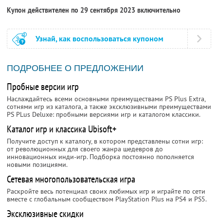
Купон действителен по 29 сентября 2023 включительно
Узнай, как воспользоваться купоном
ПОДРОБНЕЕ О ПРЕДЛОЖЕНИИ
Пробные версии игр
Наслаждайтесь всеми основными преимуществами PS Plus Extra,
сотнями игр из каталога, а также эксклюзивными преимуществами
PS PLus Deluxe: пробными версиями игр и каталогом классики.
Каталог игр и классика Ubisoft+
Получите доступ к каталогу, в котором представлены сотни игр:
от революционных для своего жанра шедевров до
инновационных инди-игр. Подборка постоянно пополняется
новыми позициями.
Сетевая многопользовательская игра
Раскройте весь потенциал своих любимых игр и играйте по сети
вместе с глобальным сообществом PlayStation Plus на PS4 и PS5.
Эксклюзивные скидки