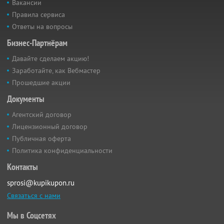
Вакансии
Правила сервиса
Ответы на вопросы
Бизнес-Партнёрам
Давайте сделаем акцию!
Заработайте, как Вебмастер
Прошедшие акции
Документы
Агентский договор
Лицензионный договор
Публичная оферта
Политика конфиденциальности
Контакты
sprosi@kupikupon.ru
Связаться с нами
Мы в Соцсетях