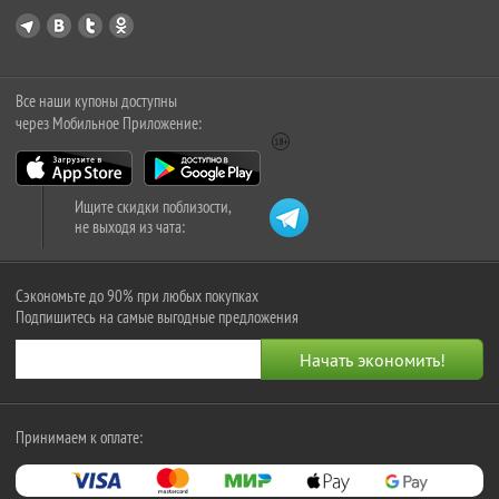
Все наши купоны доступны
через Мобильное Приложение:
Ищите скидки поблизости,
не выходя из чата:
Сэкономьте до 90% при любых покупках
Подпишитесь на самые выгодные предложения
Принимаем к оплате: