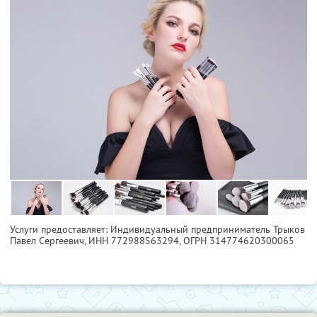
Услуги предоставляет: Индивидуальный предприниматель Трыков
Павел Сергеевич,
ИНН 772988563294
, ОГРН 314774620300065