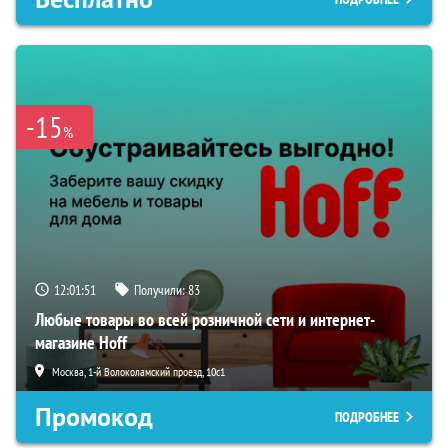
-15
%
12:01:50
Получили:
83
Любые товары во всей розничной сети и интернет-
магазине Hoff
Москва, 1-й Волоколамский проезд, 10с1
Промокод
ПОДРОБНЕЕ