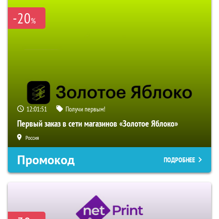
-20
%
12:01:50
Получи первым!
Первый заказ в сети магазинов «Золотое Яблоко»
Россия
Промокод
ПОДРОБНЕЕ