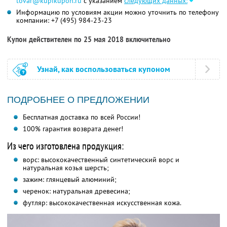
tovar@kupikupon.ru
с указанием
следующих данных:
Информацию по условиям акции можно уточнить по телефону
компании:
+7 (495) 984-23-23
Купон действителен по 25 мая 2018 включительно
Узнай, как воспользоваться купоном
ПОДРОБНЕЕ О ПРЕДЛОЖЕНИИ
Бесплатная доставка по всей России!
100% гарантия возврата денег!
Из чего изготовлена продукция:
ворс: высококачественный синтетический ворс и
натуральная козья шерсть;
зажим: глянцевый алюминий;
черенок: натуральная древесина;
футляр: высококачественная искусственная кожа.