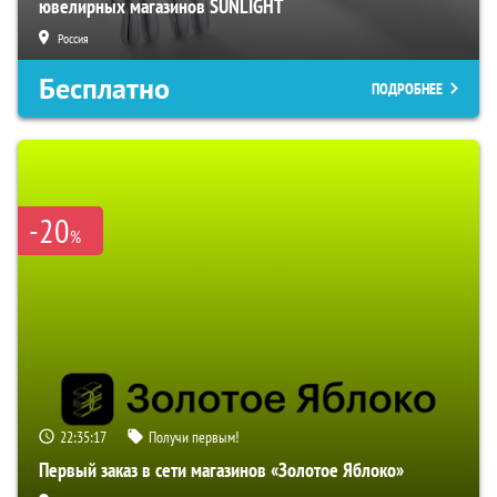
ювелирных магазинов SUNLIGHT
Россия
Бесплатно
ПОДРОБНЕЕ
-20
%
22:35:15
Получи первым!
Первый заказ в сети магазинов «Золотое Яблоко»