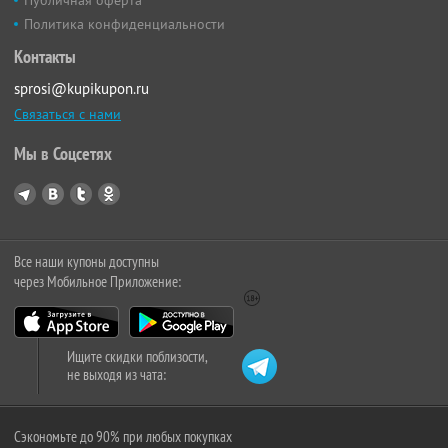
Политика конфиденциальности
Контакты
sprosi@kupikupon.ru
Связаться с нами
Мы в Соцсетях
Все наши купоны доступны
через Мобильное Приложение:
Ищите скидки поблизости,
не выходя из чата:
Сэкономьте до 90% при любых покупках