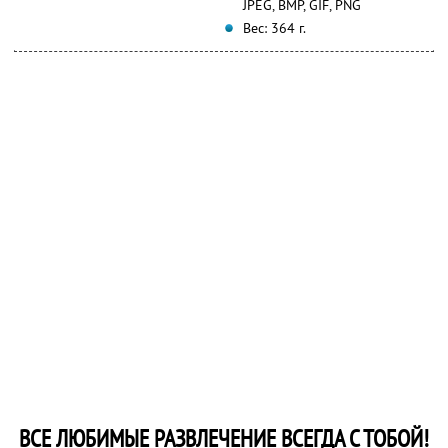
JPEG, BMP, GIF, PNG
Вес: 364 г.
ВСЕ ЛЮБИМЫЕ РАЗВЛЕЧЕНИЕ ВСЕГДА С ТОБОЙ!