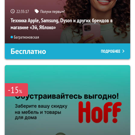
22:35:15
Получи первым!
Техника Apple, Samsung, Dyson и других брендов в
магазине «Эй, Яблоко»
Багратионовская
Бесплатно
ПОДРОБНЕЕ
-15
%