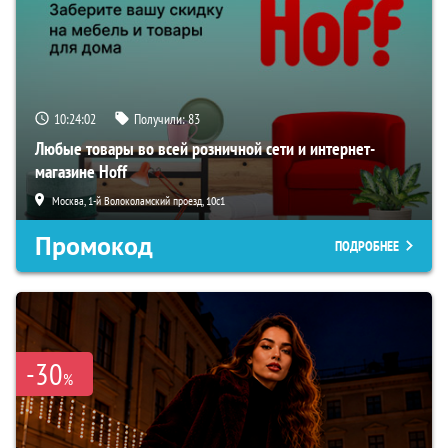
10:24:01
Получили:
83
Любые товары во всей розничной сети и интернет-
магазине Hoff
Москва, 1-й Волоколамский проезд, 10с1
Промокод
ПОДРОБНЕЕ
-30
%