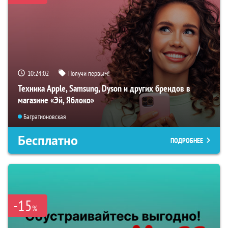
10:24:01
Получи первым!
Техника Apple, Samsung, Dyson и других брендов в
магазине «Эй, Яблоко»
Багратионовская
Бесплатно
ПОДРОБНЕЕ
-15
%