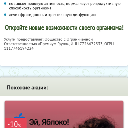
повышает половую активность, нормализует репродуктивную
способность организма
лечит фригидность и эректильную дисфункцию
Откройте новые возможности своего организма!
Услуги предоставляет: Общество с Ограниченной
Ответственностью «Премиум Групп»,
ИНН 7726672333
, ОГРН
1117746194224
Похожие акции:
-10
%