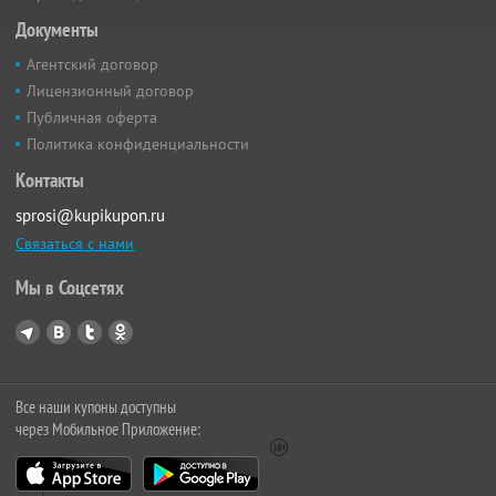
Документы
Агентский договор
Лицензионный договор
Публичная оферта
Политика конфиденциальности
Контакты
sprosi@kupikupon.ru
Связаться с нами
Мы в Соцсетях
Все наши купоны доступны
через Мобильное Приложение: