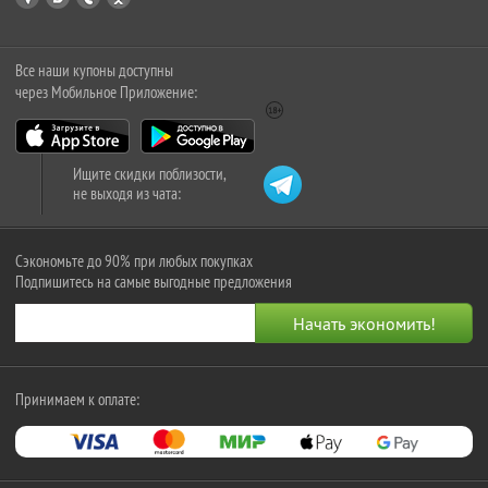
Все наши купоны доступны
через Мобильное Приложение:
Ищите скидки поблизости,
не выходя из чата:
Сэкономьте до 90% при любых покупках
Подпишитесь на самые выгодные предложения
Принимаем к оплате: