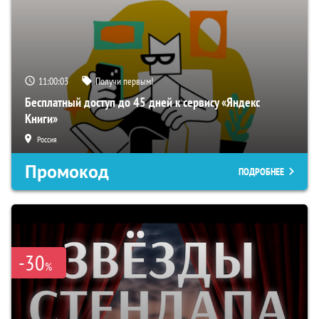
11:00:02
Получи первым!
Бесплатный доступ до 45 дней к сервису «Яндекс
Книги»
Россия
Промокод
ПОДРОБНЕЕ
-30
%