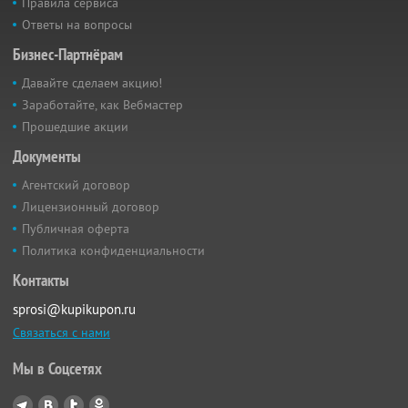
Правила сервиса
Ответы на вопросы
Бизнес-Партнёрам
Давайте сделаем акцию!
Заработайте, как Вебмастер
Прошедшие акции
Документы
Агентский договор
Лицензионный договор
Публичная оферта
Политика конфиденциальности
Контакты
sprosi@kupikupon.ru
Связаться с нами
Мы в Соцсетях