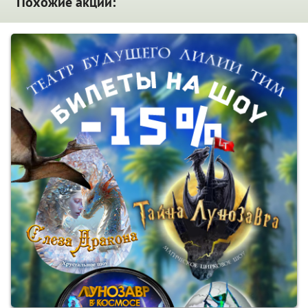
Похожие акции: