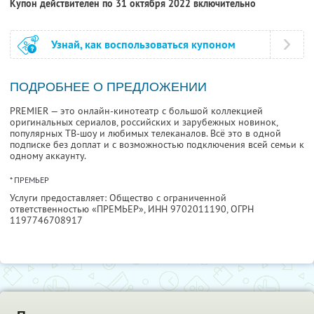
Купон действителен по 31 октября 2022 включительно
Узнай, как воспользоваться купоном
ПОДРОБНЕЕ О ПРЕДЛОЖЕНИИ
PREMIER — это онлайн-кинотеатр с большой коллекцией
оригинальных сериалов, российских и зарубежных новинок,
популярных ТВ-шоу и любимых телеканалов. Всё это в одной
подписке без доплат и с возможностью подключения всей семьи к
одному аккаунту.
* ПРЕМЬЕР
Услуги предоставляет: Общество с ограниченной
ответственностью «ПРЕМЬЕР»,
ИНН 9702011190
, ОГРН
1197746708917