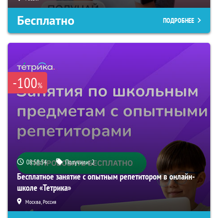
Бесплатно
ПОДРОБНЕЕ
-100
%
08:58:53
Получили:
2
Бесплатное занятие с опытным репетитором в онлайн-
школе «Тетрика»
Москва, Россия