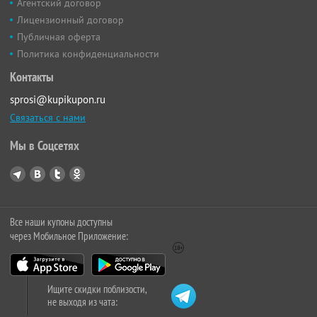
Агентский договор
Лицензионный договор
Публичная оферта
Политика конфиденциальности
Контакты
sprosi@kupikupon.ru
Связаться с нами
Мы в Соцсетях
Все наши купоны доступны
через Мобильное Приложение:
Ищите скидки поблизости,
не выходя из чата: