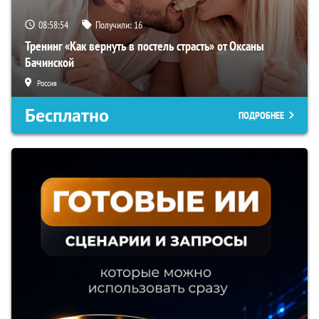
08:58:53
Получили:
16
Тренинг «Как вернуть в постель страсть» от Оксаны
Бачинской
Россия
Бесплатно
ПОДРОБНЕЕ