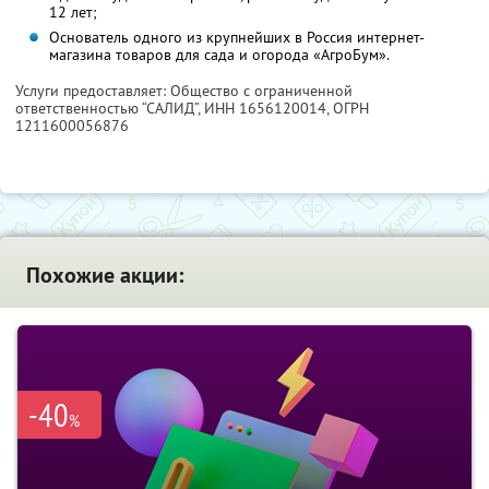
12 лет;
Основатель одного из крупнейших в Россия интернет-
магазина товаров для сада и огорода «АгроБум».
Услуги предоставляет: Общество с ограниченной
ответственностью “САЛИД”,
ИНН 1656120014
, ОГРН
1211600056876
Похожие акции:
-40
%