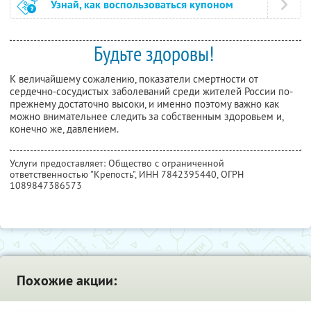
Узнай, как воспользоваться купоном
Будьте здоровы!
К величайшему сожалению, показатели смертности от
сердечно-сосудистых заболеваний среди жителей России по-
прежнему достаточно высоки, и именно поэтому важно как
можно внимательнее следить за собственным здоровьем и,
конечно же, давлением.
Услуги предоставляет: Общество с ограниченной
ответственностью "Крепость",
ИНН 7842395440
, ОГРН
1089847386573
Похожие акции: