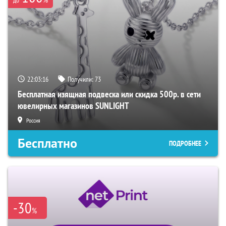
22:03:15
Получили:
73
Бесплатная изящная подвеска или скидка 500р. в сети
ювелирных магазинов SUNLIGHT
Россия
Бесплатно
ПОДРОБНЕЕ
-30
%