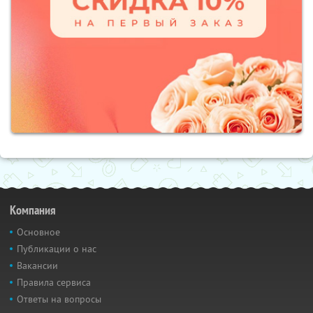
Компания
Основное
Публикации о нас
Вакансии
Правила сервиса
Ответы на вопросы