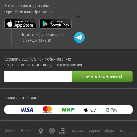
Все наши купоны доступны
через Мобильное Приложение:
Ищите скидки поблизости,
не выходя из чата:
Сэкономьте до 90% при любых покупках
Подпишитесь на самые выгодные предложения
Принимаем к оплате: