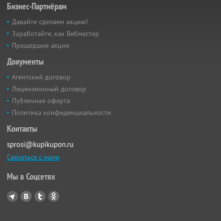
Бизнес-Партнёрам
Давайте сделаем акцию!
Заработайте, как Вебмастер
Прошедшие акции
Документы
Агентский договор
Лицензионный договор
Публичная оферта
Политика конфиденциальности
Контакты
sprosi@kupikupon.ru
Связаться с нами
Мы в Соцсетях