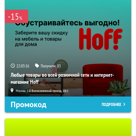
-15
%
22:03:15
Получили:
83
Любые товары во всей розничной сети и интернет-
магазине Hoff
Москва, 1-й Волоколамский проезд, 10с1
Промокод
ПОДРОБНЕЕ