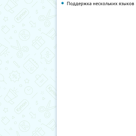
Поддержка нескольких языков