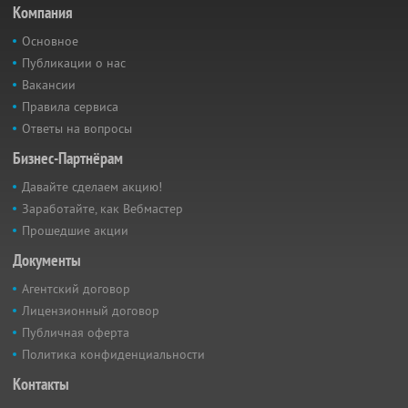
Компания
Основное
Публикации о нас
Вакансии
Правила сервиса
Ответы на вопросы
Бизнес-Партнёрам
Давайте сделаем акцию!
Заработайте, как Вебмастер
Прошедшие акции
Документы
Агентский договор
Лицензионный договор
Публичная оферта
Политика конфиденциальности
Контакты