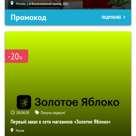
Москва, 1-й Волоколамский проезд, 10с1
Промокод
ПОДРОБНЕЕ
-20
%
08:04:07
Получи первым!
Первый заказ в сети магазинов «Золотое Яблоко»
Россия