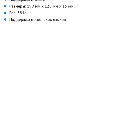
Размеры: 199 мм х 128 мм х 15 мм
Вес: 384g
Поддержка нескольких языков