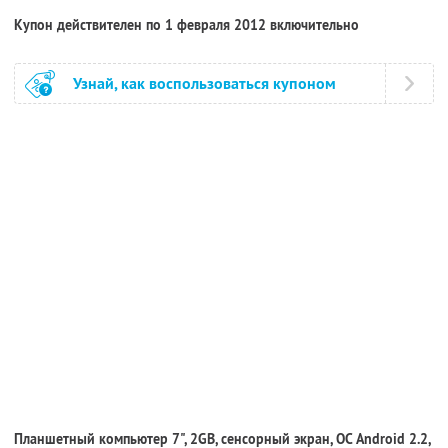
Купон действителен по 1 февраля 2012 включительно
Узнай, как воспользоваться купоном
Планшетный компьютер 7", 2GB, сенсорный экран, ОС Android 2.2,