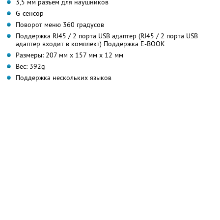
3,5 мм разъем для наушников
G-сенсор
Поворот меню 360 градусов
Поддержка RJ45 / 2 порта USB адаптер (RJ45 / 2 порта USB
адаптер входит в комплект) Поддержка E-BOOK
Размеры: 207 мм х 157 мм х 12 мм
Вес: 392g
Поддержка нескольких языков