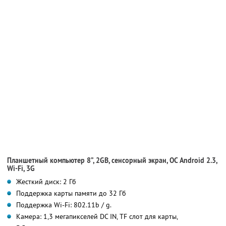
Планшетный компьютер 8”, 2GB, сенсорный экран, ОС Android 2.3,
Wi-Fi, 3G
Жесткий диск: 2 Гб
Поддержка карты памяти до 32 Гб
Поддержка Wi-Fi: 802.11b / g.
Камера: 1,3 мегапикселей DC IN, TF слот для карты,