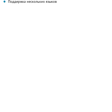
Поддержка нескольких языков