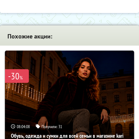
Похожие акции:
-30
%
08:04:07
Получили:
31
Обувь, одежда и сумки для всей семьи в магазине kari