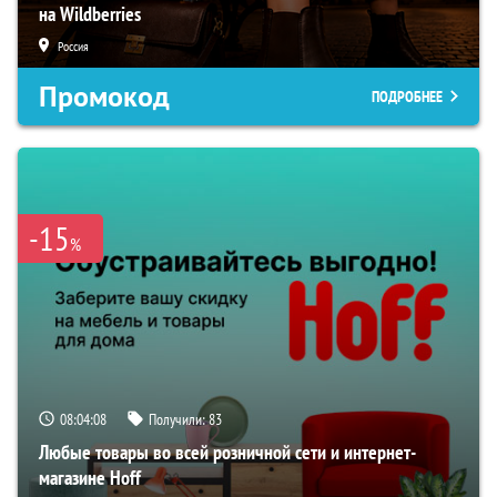
на Wildberries
Россия
Промокод
ПОДРОБНЕЕ
-15
%
08:04:07
Получили:
83
Любые товары во всей розничной сети и интернет-
магазине Hoff