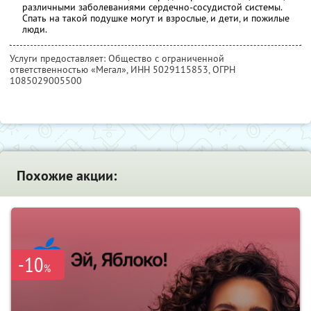
различными заболеваниями сердечно-сосудистой системы.
Спать на такой подушке могут и взрослые, и дети, и пожилые
люди.
Услуги предоставляет: Общество с ограниченной
ответственностью «Мегал»,
ИНН 5029115853
, ОГРН
1085029005500
Похожие акции:
-10
%