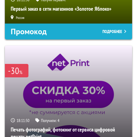
Первый заказ в сети магазинов «Золотое Яблоко»
Россия
Промокод
ПОДРОБНЕЕ
-30
%
18:11:48
Получили:
4
Печать фотографий, фотокниг от сервиса цифровой
печати netPrint