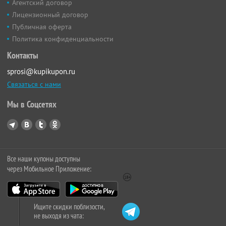
Агентский договор
Лицензионный договор
Публичная оферта
Политика конфиденциальности
Контакты
sprosi@kupikupon.ru
Связаться с нами
Мы в Соцсетях
Все наши купоны доступны
через Мобильное Приложение:
Ищите скидки поблизости,
не выходя из чата: