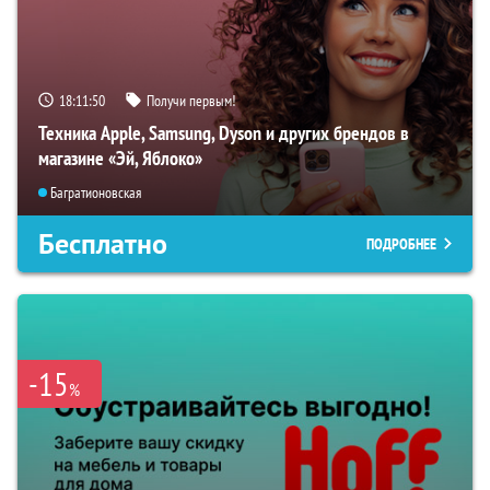
18:11:48
Получи первым!
Техника Apple, Samsung, Dyson и других брендов в
магазине «Эй, Яблоко»
Багратионовская
Бесплатно
ПОДРОБНЕЕ
-15
%