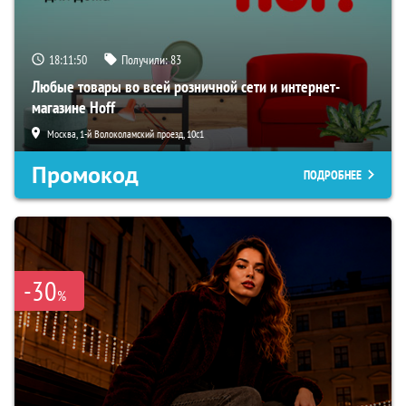
18:11:48
Получили:
83
Любые товары во всей розничной сети и интернет-
магазине Hoff
Москва, 1-й Волоколамский проезд, 10с1
Промокод
ПОДРОБНЕЕ
-30
%