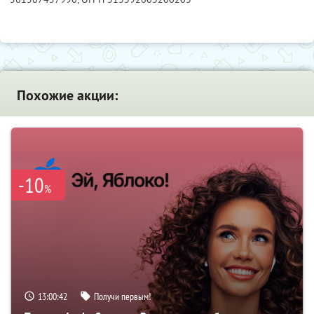
Похожие акции:
-10
%
13:00:41
Получи первым!