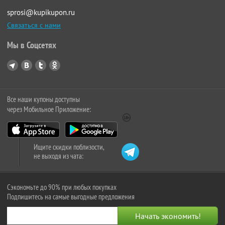
sprosi@kupikupon.ru
Связаться с нами
Мы в Соцсетях
Все наши купоны доступны
через Мобильное Приложение:
Ищите скидки поблизости,
не выходя из чата:
Сэкономьте до 90% при любых покупках
Подпишитесь на самые выгодные предложения