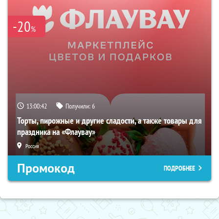
-20
%
13:00:41
Получили:
6
Торты, пирожные и другие сладости, а также товары для
праздника на «Флаувау»
Россия
Промокод
ПОДРОБНЕЕ