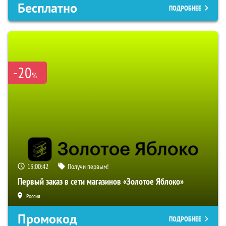
Бесплатно
ПОДРОБНЕЕ
-20
%
13:00:41
Получи первым!
Первый заказ в сети магазинов «Золотое Яблоко»
Россия
Промокод
ПОДРОБНЕЕ