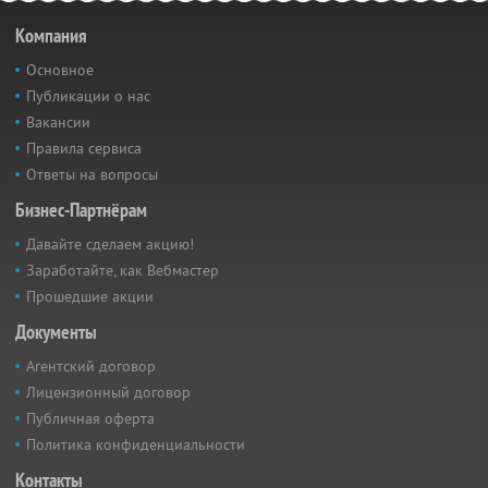
Компания
Основное
Публикации о нас
Вакансии
Правила сервиса
Ответы на вопросы
Бизнес-Партнёрам
Давайте сделаем акцию!
Заработайте, как Вебмастер
Прошедшие акции
Документы
Агентский договор
Лицензионный договор
Публичная оферта
Политика конфиденциальности
Контакты