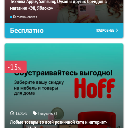
Техника Apple, Samsung, Dyson и других брендов в
магазине «Эй, Яблоко»
Багратионовская
Бесплатно
ПОДРОБНЕЕ
-15
%
13:00:41
Получили:
83
Любые товары во всей розничной сети и интернет-