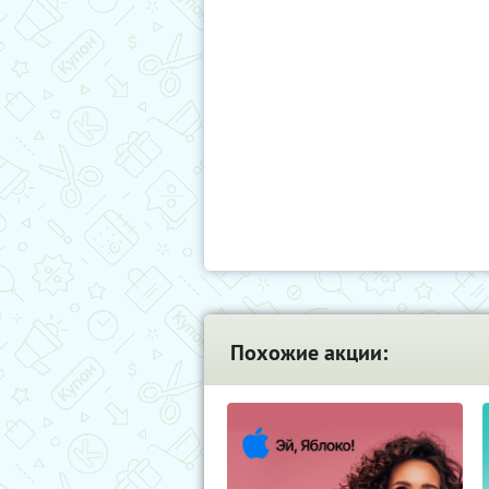
Похожие акции: