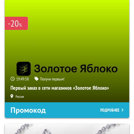
-20
%
19:49:57
Получи первым!
Первый заказ в сети магазинов «Золотое Яблоко»
Россия
Промокод
ПОДРОБНЕЕ