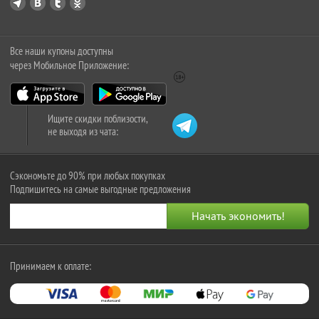
Все наши купоны доступны
через Мобильное Приложение:
Ищите скидки поблизости,
не выходя из чата:
Сэкономьте до 90% при любых покупках
Подпишитесь на самые выгодные предложения
Принимаем к оплате: