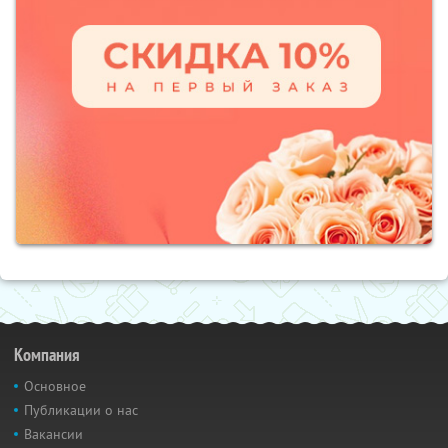
Компания
Основное
Публикации о нас
Вакансии