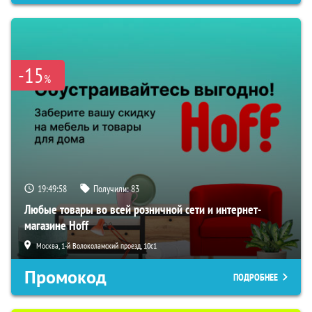
-15
%
19:49:57
Получили:
83
Любые товары во всей розничной сети и интернет-
магазине Hoff
Москва, 1-й Волоколамский проезд, 10с1
Промокод
ПОДРОБНЕЕ