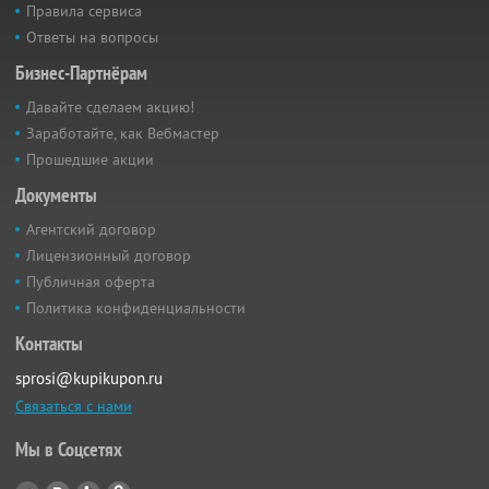
Правила сервиса
Ответы на вопросы
Бизнес-Партнёрам
Давайте сделаем акцию!
Заработайте, как Вебмастер
Прошедшие акции
Документы
Агентский договор
Лицензионный договор
Публичная оферта
Политика конфиденциальности
Контакты
sprosi@kupikupon.ru
Связаться с нами
Мы в Соцсетях