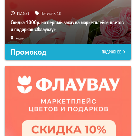
11:16:19
Получили:
18
Скидка 1000р. на первый заказ на маркетплейсе цветов
и подарков «Флаувау»
Россия
Промокод
ПОДРОБНЕЕ