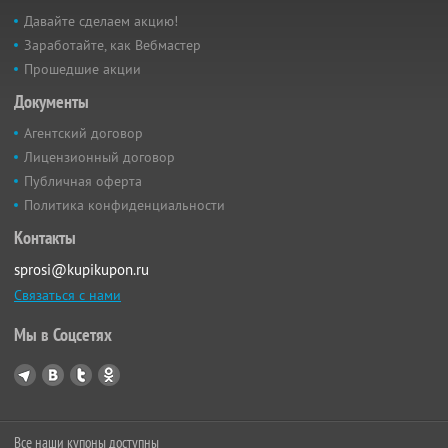
Давайте сделаем акцию!
Заработайте, как Вебмастер
Прошедшие акции
Документы
Агентский договор
Лицензионный договор
Публичная оферта
Политика конфиденциальности
Контакты
sprosi@kupikupon.ru
Связаться с нами
Мы в Соцсетях
Все наши купоны доступны