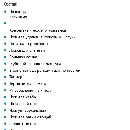
Состав:
Ножницы
кухонные
Консервный нож и открывалка
Нож для удаления кожуры и шелухи
Лопатка с прорезями
Ложка для спагетти
Большая ложка
Глубокий половник для супа
2 баночки с дырочками для пряностей
Таймер
Термометр для мяса
Мясоразделочный нож
Нож для хлеба
Поварской нож
Нож универсальный
Нож для резки овощей
Сервисные ножи