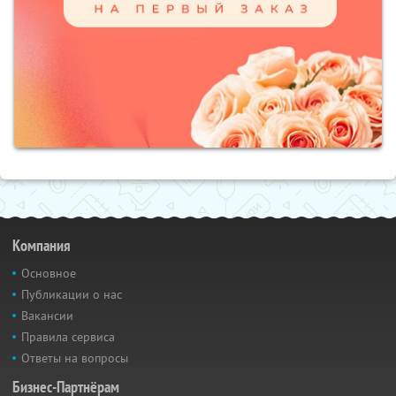
Компания
Основное
Публикации о нас
Вакансии
Правила сервиса
Ответы на вопросы
Бизнес-Партнёрам