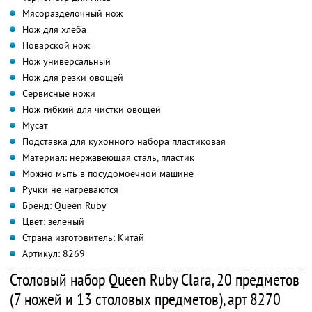
Мясоразделочный нож
Нож для хлеба
Поварской нож
Нож универсальный
Нож для резки овощей
Сервисные ножи
Нож гибкий для чистки овощей
Мусат
Подставка для кухонного набора пластиковая
Материал: нержавеющая сталь, пластик
Можно мыть в посудомоечной машине
Ручки не нагреваются
Бренд: Queen Ruby
Цвет: зеленый
Страна изготовитель: Китай
Артикул: 8269
Столовый набор Queen Ruby Clara, 20 предметов
(7 ножей и 13 столовых предметов), арт 8270