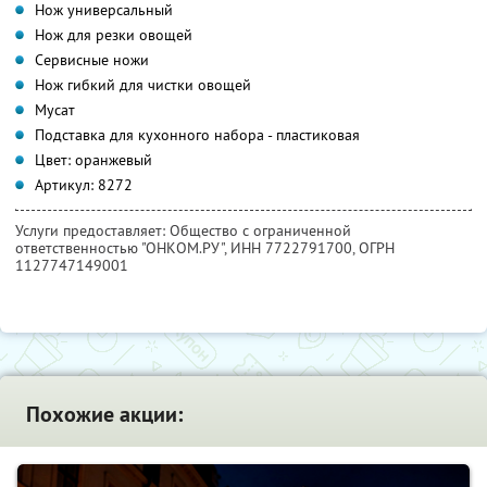
Нож универсальный
Нож для резки овощей
Сервисные ножи
Нож гибкий для чистки овощей
Мусат
Подставка для кухонного набора - пластиковая
Цвет: оранжевый
Артикул: 8272
Услуги предоставляет: Общество с ограниченной
ответственностью "ОНКОМ.РУ",
ИНН 7722791700
, ОГРН
1127747149001
Похожие акции: