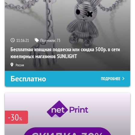
11:16:19
Получили:
73
Бесплатная изящная подвеска или скидка 500р. в сети
ювелирных магазинов SUNLIGHT
Россия
Бесплатно
ПОДРОБНЕЕ
-30
%