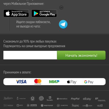
через Мобильное Приложение:
Ищите скидки поблизости,
не выходя из чата:
Сэкономьте до 90% при любых покупках
Подпишитесь на самые выгодные предложения
Принимаем к оплате: