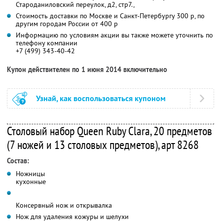
Староданиловский переулок, д2, стр7.,
Стоимость доставки по Москве и Санкт-Петербургу 300 р, по
другим городам России от 400 р
Информацию по условиям акции вы также можете уточнить по
телефону компании
+7 (499) 343-40-42
Купон действителен по 1 июня 2014 включительно
Узнай, как воспользоваться купоном
Столовый набор Queen Ruby Clara, 20 предметов
(7 ножей и 13 столовых предметов), арт 8268
Состав:
Ножницы
кухонные
Консервный нож и открывалка
Нож для удаления кожуры и шелухи