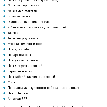
Лопатка с прорезями
Ложка для спагетти
Большая ложка
Глубокий половник для супа
2 баночки с дырочками для пряностей
Таймер
Термометр для мяса
Мясоразделочный нож
Нож для хлеба
Поварской нож
Нож универсальный
Нож для резки овощей
Сервисные ножи
Нож гибкий для чистки овощей
Мусат
Подставка для кухонного набора - пластиковая
Цвет: Жёлтый
Артикул: 8271