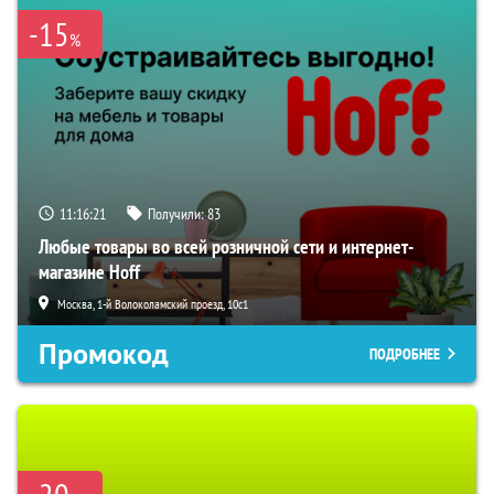
-15
%
11:16:19
Получили:
83
Любые товары во всей розничной сети и интернет-
магазине Hoff
Москва, 1-й Волоколамский проезд, 10с1
Промокод
ПОДРОБНЕЕ