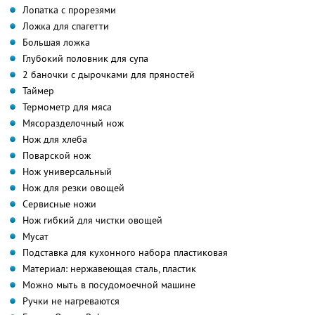
Лопатка с прорезями
Ложка для спагетти
Большая ложка
Глубокий половник для супа
2 баночки с дырочками для пряностей
Таймер
Термометр для мяса
Мясоразделочный нож
Нож для хлеба
Поварской нож
Нож универсальный
Нож для резки овощей
Сервисные ножи
Нож гибкий для чистки овощей
Мусат
Подставка для кухонного набора пластиковая
Материал: нержавеющая сталь, пластик
Можно мыть в посудомоечной машине
Ручки не нагреваются