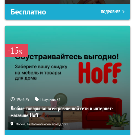
Бесплатно
ПОДРОБНЕЕ
-15
%
19:36:25
Получили:
83
Любые товары во всей розничной сети и интернет-
магазине Hoff
Москва, 1-й Волоколамский проезд, 10с1