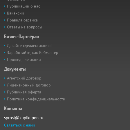
Публикации о нас
Вакансии
Правила сервиса
Ответы на вопросы
Бизнес-Партнёрам
Давайте сделаем акцию!
Заработайте, как Вебмастер
Прошедшие акции
Документы
Агентский договор
Лицензионный договор
Публичная оферта
Политика конфиденциальности
Контакты
sprosi@kupikupon.ru
Связаться с нами