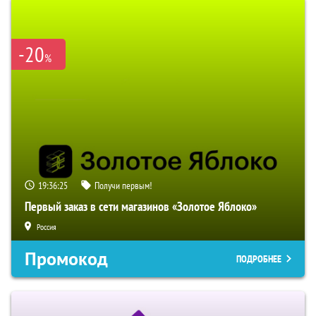
-20
%
19:36:25
Получи первым!
Первый заказ в сети магазинов «Золотое Яблоко»
Россия
Промокод
ПОДРОБНЕЕ