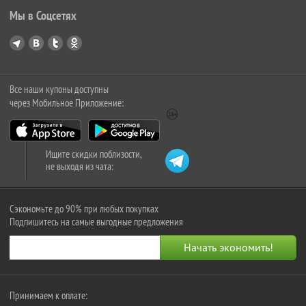
Мы в Соцсетях
Все наши купоны доступны
через Мобильное Приложение:
Ищите скидки поблизости,
не выходя из чата:
Сэкономьте до 90% при любых покупках
Подпишитесь на самые выгодные предложения
Принимаем к оплате: