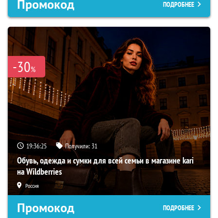
Промокод
ПОДРОБНЕЕ
-30
%
19:36:25
Получили:
31
Обувь, одежда и сумки для всей семьи в магазине kari
на Wildberries
Россия
Промокод
ПОДРОБНЕЕ