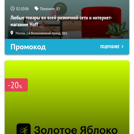
02:10:05
Получили:
83
Любые товары во всей розничной сети и интернет-
магазине Hoff
Москва, 1-й Волоколамский проезд, 10с1
Промокод
ПОДРОБНЕЕ
-20
%