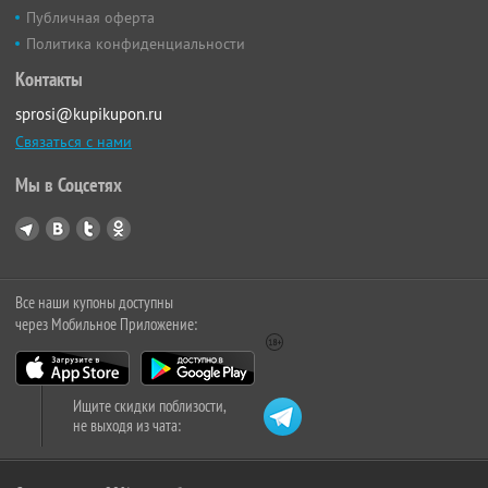
Публичная оферта
Политика конфиденциальности
Контакты
sprosi@kupikupon.ru
Связаться с нами
Мы в Соцсетях
Все наши купоны доступны
через Мобильное Приложение:
Ищите скидки поблизости,
не выходя из чата: