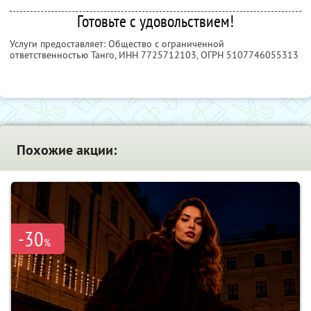
Готовьте с удовольствием!
Услуги предоставляет: Общество с ограниченной
ответственностью Танго,
ИНН 7725712103
, ОГРН 5107746055313
Похожие акции:
-30
%