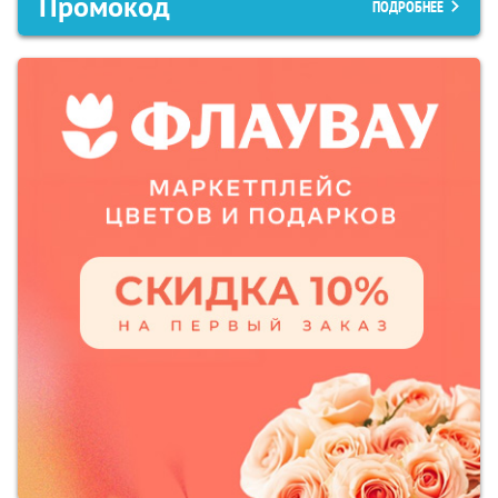
Промокод
ПОДРОБНЕЕ